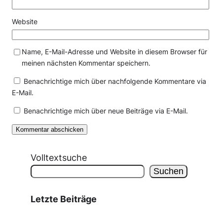
Website
Name, E-Mail-Adresse und Website in diesem Browser für
meinen nächsten Kommentar speichern.
Benachrichtige mich über nachfolgende Kommentare via
E-Mail.
Benachrichtige mich über neue Beiträge via E-Mail.
Volltextsuche
Suchen
Letzte Beiträge