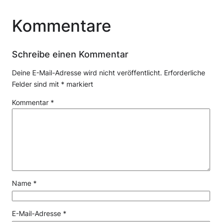
Kommentare
Schreibe einen Kommentar
Deine E-Mail-Adresse wird nicht veröffentlicht.
Erforderliche
Felder sind mit
*
markiert
Kommentar
*
Name
*
E-Mail-Adresse
*