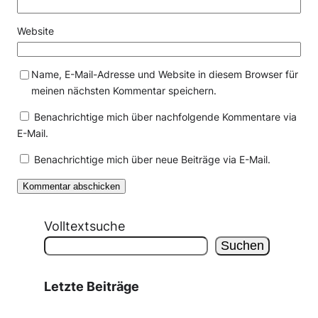
Website
Name, E-Mail-Adresse und Website in diesem Browser für
meinen nächsten Kommentar speichern.
Benachrichtige mich über nachfolgende Kommentare via
E-Mail.
Benachrichtige mich über neue Beiträge via E-Mail.
Volltextsuche
Suchen
Letzte Beiträge