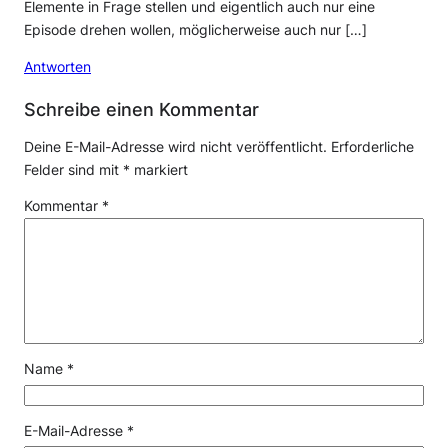
Elemente in Frage stellen und eigentlich auch nur eine
Episode drehen wollen, möglicherweise auch nur […]
Antworten
Schreibe einen Kommentar
Deine E-Mail-Adresse wird nicht veröffentlicht.
Erforderliche
Felder sind mit
*
markiert
Kommentar
*
Name
*
E-Mail-Adresse
*