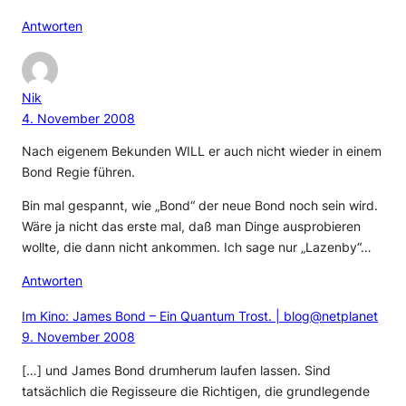
Antworten
Nik
4. November 2008
Nach eigenem Bekunden WILL er auch nicht wieder in einem
Bond Regie führen.
Bin mal gespannt, wie „Bond“ der neue Bond noch sein wird.
Wäre ja nicht das erste mal, daß man Dinge ausprobieren
wollte, die dann nicht ankommen. Ich sage nur „Lazenby“…
Antworten
Im Kino: James Bond – Ein Quantum Trost. | blog@netplanet
9. November 2008
[…] und James Bond drumherum laufen lassen. Sind
tatsächlich die Regisseure die Richtigen, die grundlegende