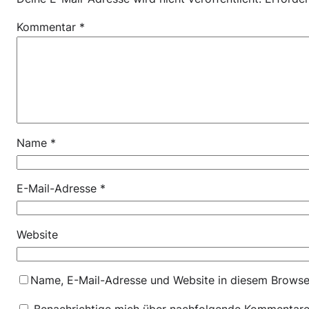
Kommentar
*
Name
*
E-Mail-Adresse
*
Website
Name, E-Mail-Adresse und Website in diesem Browse