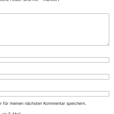
r für meinen nächsten Kommentar speichern.