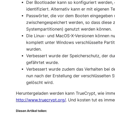
Der Bootloader kann so konfiguriert werden, 
identifiziert. Alternativ kann er mit eigenen 
Passwörter, die vor dem Booten eingegeben 
zwischengespeichert werden, so dass diese 
Systempartitionen) genutzt werden können.
Die Linux- und MacOS-X-Versionen können n
komplett unter Windows verschlüsselte Partit
wurden.
Verbessert wurde der Speicherschutz, der du
gefährtet wurde.
Verbessert wurde zudem das Verhalten bei der
nun nach der Erstellung der verschlüsselten S
gelöscht wird.
Heruntergeladen werden kann TrueCrypt, wie immer,
http://www.truecrypt.org/
. Und kosten tut es imme
Diesen Artikel teilen: