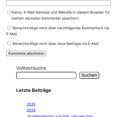
Name, E-Mail-Adresse und Website in diesem Browser für
meinen nächsten Kommentar speichern.
Benachrichtige mich über nachfolgende Kommentare via
E-Mail.
Benachrichtige mich über neue Beiträge via E-Mail.
Volltextsuche
Suchen
Letzte Beiträge
2025
2024
„Kundenservice“ a la DHL und wie man