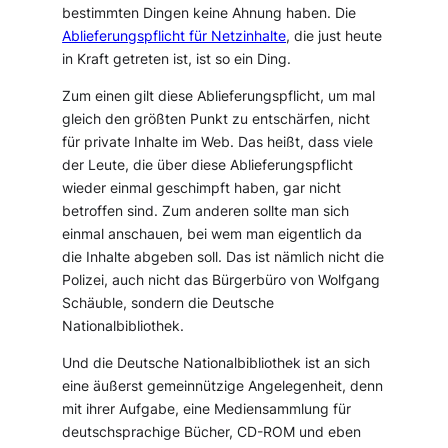
bestimmten Dingen keine Ahnung haben. Die
Ablieferungspflicht für Netzinhalte
, die just heute
in Kraft getreten ist, ist so ein Ding.
Zum einen gilt diese Ablieferungspflicht, um mal
gleich den größten Punkt zu entschärfen, nicht
für private Inhalte im Web. Das heißt, dass viele
der Leute, die über diese Ablieferungspflicht
wieder einmal geschimpft haben, gar nicht
betroffen sind. Zum anderen sollte man sich
einmal anschauen, bei wem man eigentlich da
die Inhalte abgeben soll. Das ist nämlich nicht die
Polizei, auch nicht das Bürgerbüro von Wolfgang
Schäuble, sondern die Deutsche
Nationalbibliothek.
Und die Deutsche Nationalbibliothek ist an sich
eine äußerst gemeinnützige Angelegenheit, denn
mit ihrer Aufgabe, eine Mediensammlung für
deutschsprachige Bücher, CD-ROM und eben