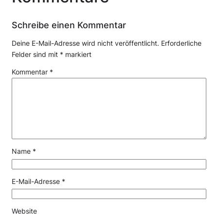
Schreibe einen Kommentar
Deine E-Mail-Adresse wird nicht veröffentlicht.
Erforderliche
Felder sind mit
*
markiert
Kommentar
*
Name
*
E-Mail-Adresse
*
Website