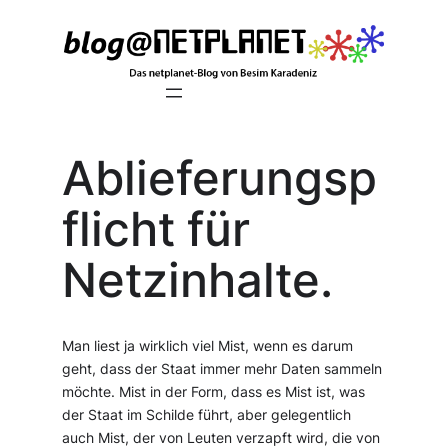
Zum
Inhalt
springen
Ablieferungsp
flicht für
Netzinhalte.
Man liest ja wirklich viel Mist, wenn es darum
geht, dass der Staat immer mehr Daten sammeln
möchte. Mist in der Form, dass es Mist ist, was
der Staat im Schilde führt, aber gelegentlich
auch Mist, der von Leuten verzapft wird, die von