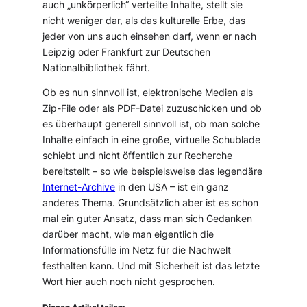
auch „unkörperlich“ verteilte Inhalte, stellt sie
nicht weniger dar, als das kulturelle Erbe, das
jeder von uns auch einsehen darf, wenn er nach
Leipzig oder Frankfurt zur Deutschen
Nationalbibliothek fährt.
Ob es nun sinnvoll ist, elektronische Medien als
Zip-File oder als PDF-Datei zuzuschicken und ob
es überhaupt generell sinnvoll ist, ob man solche
Inhalte einfach in eine große, virtuelle Schublade
schiebt und nicht öffentlich zur Recherche
bereitstellt – so wie beispielsweise das legendäre
Internet-Archive
in den USA – ist ein ganz
anderes Thema. Grundsätzlich aber ist es schon
mal ein guter Ansatz, dass man sich Gedanken
darüber macht, wie man eigentlich die
Informationsfülle im Netz für die Nachwelt
festhalten kann. Und mit Sicherheit ist das letzte
Wort hier auch noch nicht gesprochen.