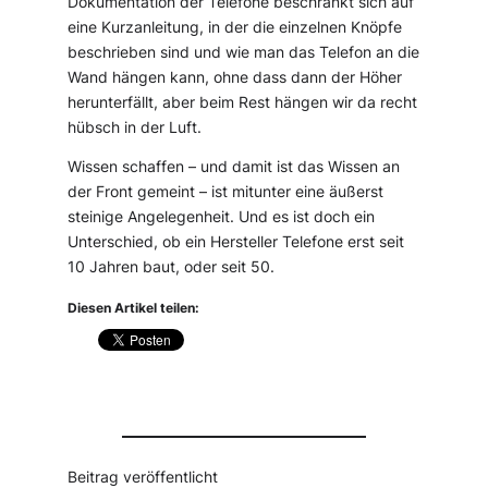
Dokumentation der Telefone beschränkt sich auf
eine Kurzanleitung, in der die einzelnen Knöpfe
beschrieben sind und wie man das Telefon an die
Wand hängen kann, ohne dass dann der Höher
herunterfällt, aber beim Rest hängen wir da recht
hübsch in der Luft.
Wissen schaffen – und damit ist das Wissen an
der Front gemeint – ist mitunter eine äußerst
steinige Angelegenheit. Und es ist doch ein
Unterschied, ob ein Hersteller Telefone erst seit
10 Jahren baut, oder seit 50.
Diesen Artikel teilen:
Beitrag veröffentlicht