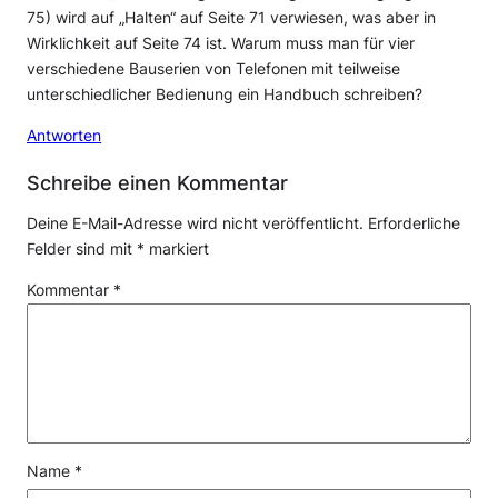
75) wird auf „Halten“ auf Seite 71 verwiesen, was aber in
Wirklichkeit auf Seite 74 ist. Warum muss man für vier
verschiedene Bauserien von Telefonen mit teilweise
unterschiedlicher Bedienung ein Handbuch schreiben?
Antworten
Schreibe einen Kommentar
Deine E-Mail-Adresse wird nicht veröffentlicht.
Erforderliche
Felder sind mit
*
markiert
Kommentar
*
Name
*