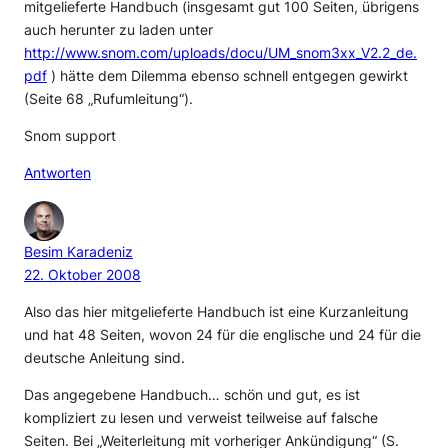
mitgelieferte Handbuch (insgesamt gut 100 Seiten, übrigens
auch herunter zu laden unter
http://www.snom.com/uploads/docu/UM_snom3xx_V2.2_de.
pdf
) hätte dem Dilemma ebenso schnell entgegen gewirkt
(Seite 68 „Rufumleitung“).
Snom support
Antworten
Besim Karadeniz
22. Oktober 2008
Also das hier mitgelieferte Handbuch ist eine Kurzanleitung
und hat 48 Seiten, wovon 24 für die englische und 24 für die
deutsche Anleitung sind.
Das angegebene Handbuch… schön und gut, es ist
kompliziert zu lesen und verweist teilweise auf falsche
Seiten. Bei „Weiterleitung mit vorheriger Ankündigung“ (S.