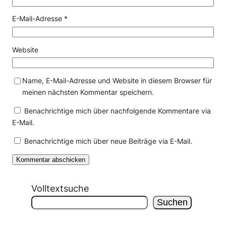
E-Mail-Adresse
*
Website
Name, E-Mail-Adresse und Website in diesem Browser für
meinen nächsten Kommentar speichern.
Benachrichtige mich über nachfolgende Kommentare via
E-Mail.
Benachrichtige mich über neue Beiträge via E-Mail.
Volltextsuche
Suchen