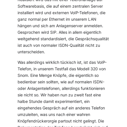
Softwarebasis, die auf einem zentralen Server
installiert wird und externen VoIP-Telefonen, die
ganz normal per Ethernet im unserem LAN
hängen und sich am Anlagenserver anmelden.
Gesprochen wird SIP. Alles in allem eigentlich
weitgehend standardisiert, die Gesprächsqualität
ist auch von normaler ISDN-Qualität nicht zu
unterscheiden.
Was allerdings wirklich tückisch ist, ist das VoIP-
Telefon, in unserem Testfall das Modell 320 von
Snom. Eine Menge Knöpfe, die eigentlich so
bedienbar sein sollten, wie auf normalen ISDN-
oder Anlagentelefonen, allerdings funktionieren
sie nicht so. Wir haben nun zu zweit fast eine
halbe Stunde damit experimentiert, ein
eingehendes Gespräch auf ein anderes Telefon
umzuleiten, was uns nach einer wahren
Knöpfendrückerorgie partout nicht gelingt. Die