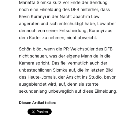
Marietta Slomka kurz vor Ende der Sendung
noch eine Eilmeldung des DFB hinterher, dass
Kevin Kuranyi in der Nacht Joachim Löw
angerufen und sich entschuldigt habe, Löw aber
dennoch von seiner Entscheidung, Kuranyi aus
dem Kader zu nehmen, nicht abweicht.
Schön blöd, wenn die PR-Weichspüler des DFB
nicht schauen, was der eigene Mann da in die
Kamera spricht. Das fiel vermutlich auch der
unbestechlichen Slomka auf, die im letzten Bild
des Heute-Jornals, der Ansicht ins Studio, bevor
ausgeblendet wird, auf, denn sie starrte
sekundenlang unbeweglich auf diese Eilmeldung.
Diesen Artikel teilen: