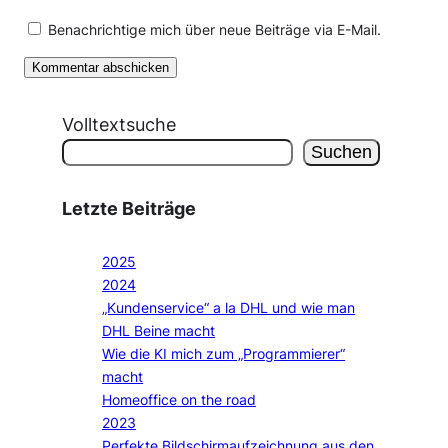
Benachrichtige mich über neue Beiträge via E-Mail.
Volltextsuche
Suchen
Letzte Beiträge
2025
2024
„Kundenservice“ a la DHL und wie man
DHL Beine macht
Wie die KI mich zum „Programmierer“
macht
Homeoffice on the road
2023
Perfekte Bildschirmaufzeichnung aus den