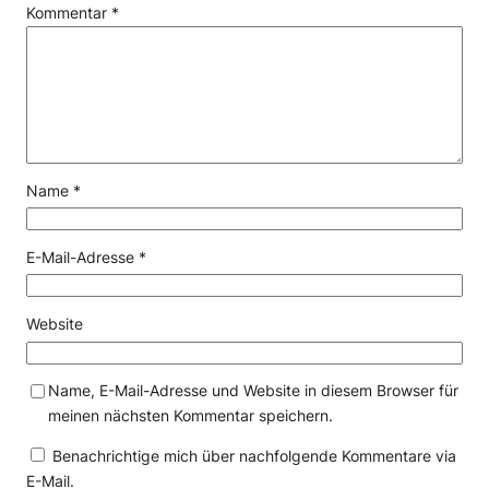
Kommentar
*
Name
*
E-Mail-Adresse
*
Website
Name, E-Mail-Adresse und Website in diesem Browser für
meinen nächsten Kommentar speichern.
Benachrichtige mich über nachfolgende Kommentare via
E-Mail.