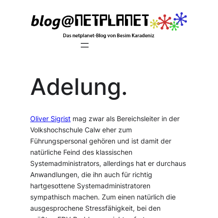
Zum
Inhalt
springen
Adelung.
Oliver Sigrist
mag zwar als Bereichsleiter in der
Volkshochschule Calw eher zum
Führungspersonal gehören und ist damit der
natürliche Feind des klassischen
Systemadministrators, allerdings hat er durchaus
Anwandlungen, die ihn auch für richtig
hartgesottene Systemadministratoren
sympathisch machen. Zum einen natürlich die
ausgesprochene Stressfähigkeit, bei den