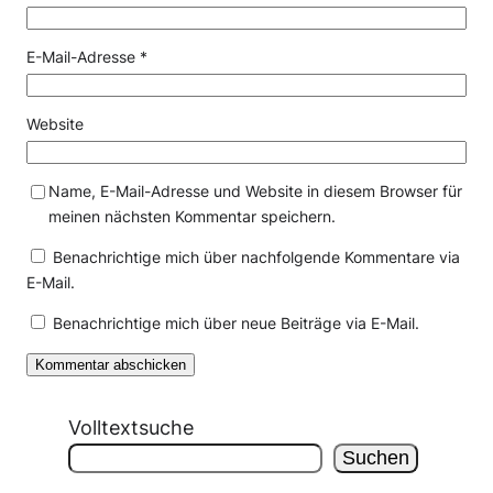
E-Mail-Adresse
*
Website
Name, E-Mail-Adresse und Website in diesem Browser für
meinen nächsten Kommentar speichern.
Benachrichtige mich über nachfolgende Kommentare via
E-Mail.
Benachrichtige mich über neue Beiträge via E-Mail.
Volltextsuche
Suchen