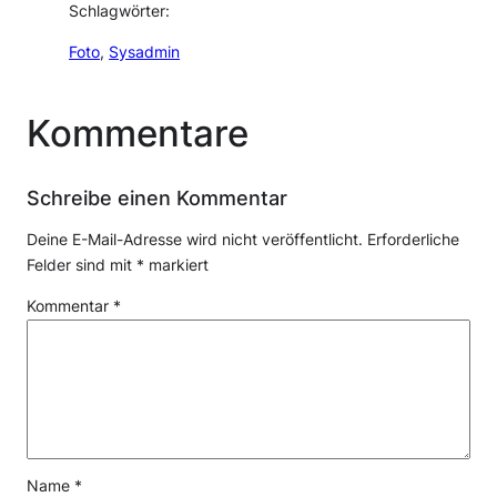
Schlagwörter:
Foto
, 
Sysadmin
Kommentare
Schreibe einen Kommentar
Deine E-Mail-Adresse wird nicht veröffentlicht.
Erforderliche
Felder sind mit
*
markiert
Kommentar
*
Name
*