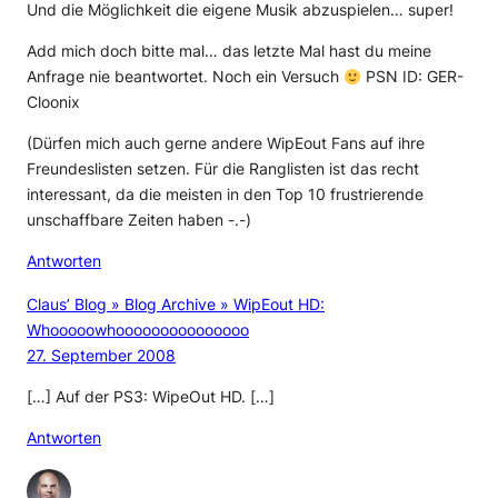
Und die Möglichkeit die eigene Musik abzuspielen… super!
Add mich doch bitte mal… das letzte Mal hast du meine
Anfrage nie beantwortet. Noch ein Versuch
PSN ID: GER-
Cloonix
(Dürfen mich auch gerne andere WipEout Fans auf ihre
Freundeslisten setzen. Für die Ranglisten ist das recht
interessant, da die meisten in den Top 10 frustrierende
unschaffbare Zeiten haben -.-)
Antworten
Claus’ Blog » Blog Archive » WipEout HD:
Whooooowhooooooooooooooo
27. September 2008
[…] Auf der PS3: WipeOut HD. […]
Antworten