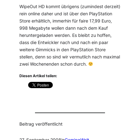
WipeOut HD kommt übrigens (zumindest derzeit)
rein online daher und ist über den PlayStation
Store erhältlich, immerhin für faire 17,99 Euro,
998 Megabyte wollen dann nach dem Kauf
heruntergeladen werden. Es bleibt zu hoffen,
dass die Entwickler nach und nach ein paar
weitere Gimmicks in den PlayStation Store
stellen, denn so sind wir vermutlich nach maximal
zwei Wochenenden schon durch.
Diesen Artikel teilen:
Beitrag veröffentlicht