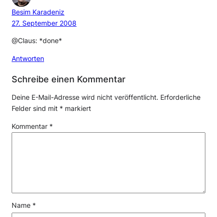
Besim Karadeniz
27. September 2008
@Claus: *done*
Antworten
Schreibe einen Kommentar
Deine E-Mail-Adresse wird nicht veröffentlicht.
Erforderliche
Felder sind mit
*
markiert
Kommentar
*
Name
*