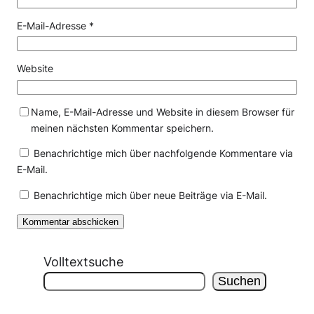
E-Mail-Adresse
*
Website
Name, E-Mail-Adresse und Website in diesem Browser für
meinen nächsten Kommentar speichern.
Benachrichtige mich über nachfolgende Kommentare via
E-Mail.
Benachrichtige mich über neue Beiträge via E-Mail.
Volltextsuche
Suchen