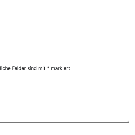
liche Felder sind mit
*
markiert