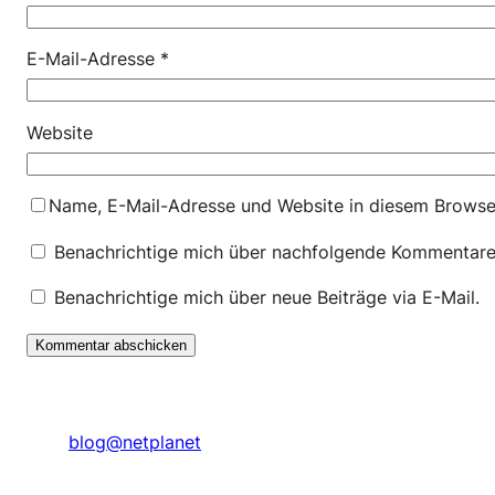
E-Mail-Adresse
*
Website
Name, E-Mail-Adresse und Website in diesem Browse
Benachrichtige mich über nachfolgende Kommentare 
Benachrichtige mich über neue Beiträge via E-Mail.
blog@netplanet