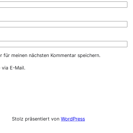
r für meinen nächsten Kommentar speichern.
via E-Mail.
Stolz präsentiert von
WordPress