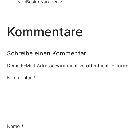
von
Besim Karadeniz
Kommentare
Schreibe einen Kommentar
Deine E-Mail-Adresse wird nicht veröffentlicht.
Erforder
Kommentar
*
Name
*