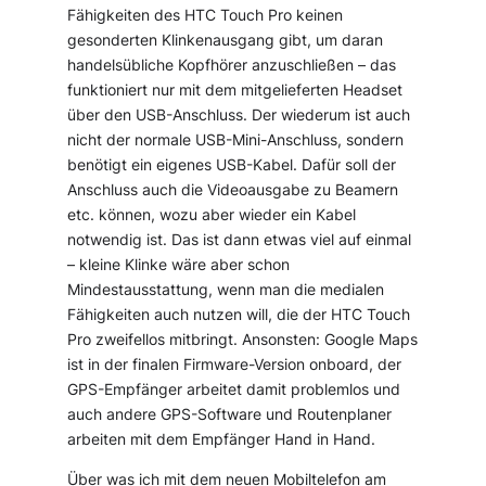
Fähigkeiten des HTC Touch Pro keinen
gesonderten Klinkenausgang gibt, um daran
handelsübliche Kopfhörer anzuschließen – das
funktioniert nur mit dem mitgelieferten Headset
über den USB-Anschluss. Der wiederum ist auch
nicht der normale USB-Mini-Anschluss, sondern
benötigt ein eigenes USB-Kabel. Dafür soll der
Anschluss auch die Videoausgabe zu Beamern
etc. können, wozu aber wieder ein Kabel
notwendig ist. Das ist dann etwas viel auf einmal
– kleine Klinke wäre aber schon
Mindestausstattung, wenn man die medialen
Fähigkeiten auch nutzen will, die der HTC Touch
Pro zweifellos mitbringt. Ansonsten: Google Maps
ist in der finalen Firmware-Version onboard, der
GPS-Empfänger arbeitet damit problemlos und
auch andere GPS-Software und Routenplaner
arbeiten mit dem Empfänger Hand in Hand.
Über was ich mit dem neuen Mobiltelefon am