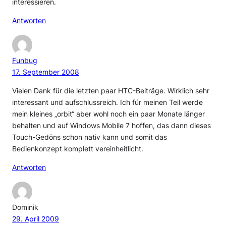
interessieren.
Antworten
Funbug
17. September 2008
Vielen Dank für die letzten paar HTC-Beiträge. Wirklich sehr
interessant und aufschlussreich. Ich für meinen Teil werde
mein kleines „orbit“ aber wohl noch ein paar Monate länger
behalten und auf Windows Mobile 7 hoffen, das dann dieses
Touch-Gedöns schon nativ kann und somit das
Bedienkonzept komplett vereinheitlicht.
Antworten
Dominik
29. April 2009