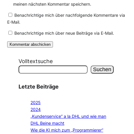
meinen nächsten Kommentar speichern.
Benachrichtige mich über nachfolgende Kommentare via
E-Mail.
Benachrichtige mich über neue Beiträge via E-Mail.
Volltextsuche
Suchen
Letzte Beiträge
2025
2024
„Kundenservice“ a la DHL und wie man
DHL Beine macht
Wie die KI mich zum „Programmierer“