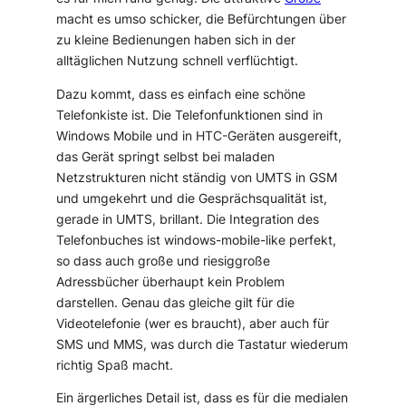
macht es umso schicker, die Befürchtungen über
zu kleine Bedienungen haben sich in der
alltäglichen Nutzung schnell verflüchtigt.
Dazu kommt, dass es einfach eine schöne
Telefonkiste ist. Die Telefonfunktionen sind in
Windows Mobile und in HTC-Geräten ausgereift,
das Gerät springt selbst bei maladen
Netzstrukturen nicht ständig von UMTS in GSM
und umgekehrt und die Gesprächsqualität ist,
gerade in UMTS, brillant. Die Integration des
Telefonbuches ist windows-mobile-like perfekt,
so dass auch große und riesiggroße
Adressbücher überhaupt kein Problem
darstellen. Genau das gleiche gilt für die
Videotelefonie (wer es braucht), aber auch für
SMS und MMS, was durch die Tastatur wiederum
richtig Spaß macht.
Ein ärgerliches Detail ist, dass es für die medialen