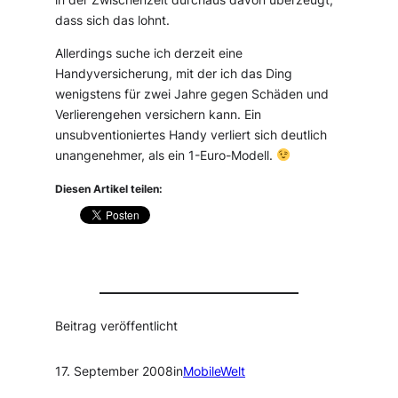
dass sich das lohnt.
Allerdings suche ich derzeit eine
Handyversicherung, mit der ich das Ding
wenigstens für zwei Jahre gegen Schäden und
Verlierengehen versichern kann. Ein
unsubventioniertes Handy verliert sich deutlich
unangenehmer, als ein 1-Euro-Modell.
Diesen Artikel teilen:
Beitrag veröffentlicht
17. September 2008
in
MobileWelt