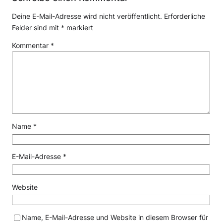
Deine E-Mail-Adresse wird nicht veröffentlicht.
Erforderliche
Felder sind mit
*
markiert
Kommentar
*
Name
*
E-Mail-Adresse
*
Website
Name, E-Mail-Adresse und Website in diesem Browser für