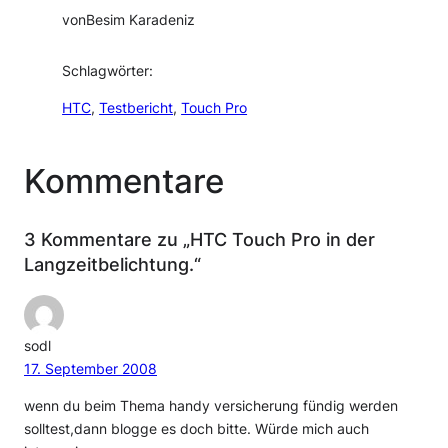
von
Besim Karadeniz
Schlagwörter:
HTC
, 
Testbericht
, 
Touch Pro
Kommentare
3 Kommentare zu „HTC Touch Pro in der
Langzeitbelichtung.“
sodl
17. September 2008
wenn du beim Thema handy versicherung fündig werden
solltest,dann blogge es doch bitte. Würde mich auch