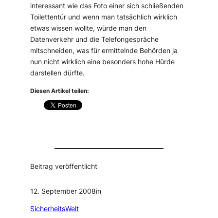
interessant wie das Foto einer sich schließenden
Toilettentür und wenn man tatsächlich wirklich
etwas wissen wollte, würde man den
Datenverkehr und die Telefongespräche
mitschneiden, was für ermittelnde Behörden ja
nun nicht wirklich eine besonders hohe Hürde
darstellen dürfte.
Diesen Artikel teilen:
Beitrag veröffentlicht
12. September 2008
in
SicherheitsWelt