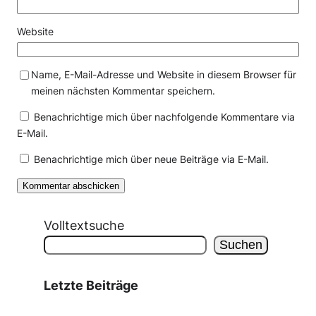
Website
Name, E-Mail-Adresse und Website in diesem Browser für
meinen nächsten Kommentar speichern.
Benachrichtige mich über nachfolgende Kommentare via
E-Mail.
Benachrichtige mich über neue Beiträge via E-Mail.
Volltextsuche
Suchen
Letzte Beiträge