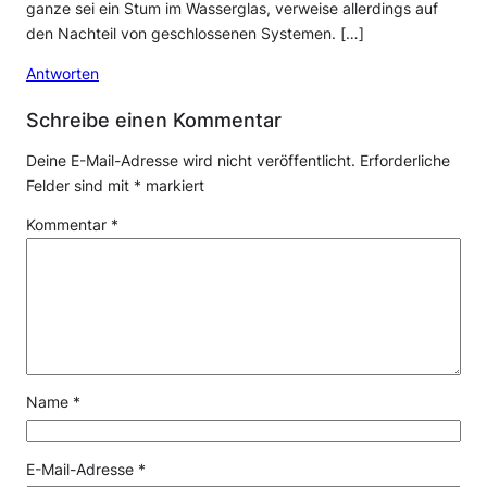
ganze sei ein Stum im Wasserglas, verweise allerdings auf
den Nachteil von geschlossenen Systemen. […]
Antworten
Schreibe einen Kommentar
Deine E-Mail-Adresse wird nicht veröffentlicht.
Erforderliche
Felder sind mit
*
markiert
Kommentar
*
Name
*
E-Mail-Adresse
*