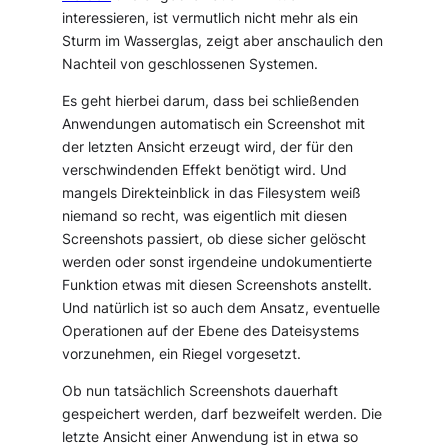
interessieren, ist vermutlich nicht mehr als ein
Sturm im Wasserglas, zeigt aber anschaulich den
Nachteil von geschlossenen Systemen.
Es geht hierbei darum, dass bei schließenden
Anwendungen automatisch ein Screenshot mit
der letzten Ansicht erzeugt wird, der für den
verschwindenden Effekt benötigt wird. Und
mangels Direkteinblick in das Filesystem weiß
niemand so recht, was eigentlich mit diesen
Screenshots passiert, ob diese sicher gelöscht
werden oder sonst irgendeine undokumentierte
Funktion etwas mit diesen Screenshots anstellt.
Und natürlich ist so auch dem Ansatz, eventuelle
Operationen auf der Ebene des Dateisystems
vorzunehmen, ein Riegel vorgesetzt.
Ob nun tatsächlich Screenshots dauerhaft
gespeichert werden, darf bezweifelt werden. Die
letzte Ansicht einer Anwendung ist in etwa so