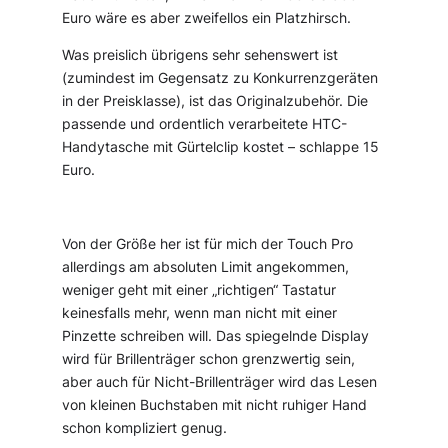
Euro wäre es aber zweifellos ein Platzhirsch.
Was preislich übrigens sehr sehenswert ist
(zumindest im Gegensatz zu Konkurrenzgeräten
in der Preisklasse), ist das Originalzubehör. Die
passende und ordentlich verarbeitete HTC-
Handytasche mit Gürtelclip kostet – schlappe 15
Euro.
Von der Größe her ist für mich der Touch Pro
allerdings am absoluten Limit angekommen,
weniger geht mit einer „richtigen“ Tastatur
keinesfalls mehr, wenn man nicht mit einer
Pinzette schreiben will. Das spiegelnde Display
wird für Brillenträger schon grenzwertig sein,
aber auch für Nicht-Brillenträger wird das Lesen
von kleinen Buchstaben mit nicht ruhiger Hand
schon kompliziert genug.