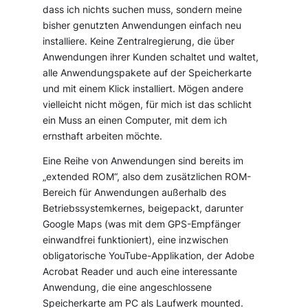
dass ich nichts suchen muss, sondern meine
bisher genutzten Anwendungen einfach neu
installiere. Keine Zentralregierung, die über
Anwendungen ihrer Kunden schaltet und waltet,
alle Anwendungspakete auf der Speicherkarte
und mit einem Klick installiert. Mögen andere
vielleicht nicht mögen, für mich ist das schlicht
ein Muss an einen Computer, mit dem ich
ernsthaft arbeiten möchte.
Eine Reihe von Anwendungen sind bereits im
„extended ROM“, also dem zusätzlichen ROM-
Bereich für Anwendungen außerhalb des
Betriebssystemkernes, beigepackt, darunter
Google Maps (was mit dem GPS-Empfänger
einwandfrei funktioniert), eine inzwischen
obligatorische YouTube-Applikation, der Adobe
Acrobat Reader und auch eine interessante
Anwendung, die eine angeschlossene
Speicherkarte am PC als Laufwerk mounted.