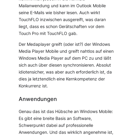
Mailanwendung und kann im Outlook Mobile
seine E-Mails wie bisher lesen. Auch wirkt
TouchFLO inzwischen ausgereift, was daran
liegt, dass es schon Gerätschaften vor dem
Touch Pro mit TouchFLO gab.
Der Medaplayer greift (oder ist?) der Windows
Media Player Mobile und greift nahtlos auf einen
Windows Media Player auf dem PC zu und läßt
sich auch über diesen synchronisieren. Absolut
idiotensicher, was aber auch erforderlich ist, da
dies ja letztendlich eine Kernkompetenz der
Konkurrenz ist.
Anwendungen
Genau das ist das Hübsche an Windows Mobile:
Es gibt eine breite Basis an Software,
Schwerpunkt dabei auf professionelle
Anwendungen. Und das wirklich angenehme ist,