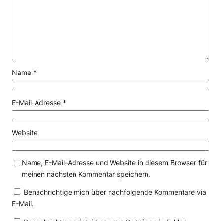
Name
*
E-Mail-Adresse
*
Website
Name, E-Mail-Adresse und Website in diesem Browser für
meinen nächsten Kommentar speichern.
Benachrichtige mich über nachfolgende Kommentare via
E-Mail.