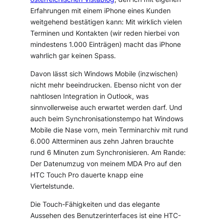
Erfahrungen mit einem iPhone eines Kunden
weitgehend bestätigen kann: Mit wirklich vielen
Terminen und Kontakten (wir reden hierbei von
mindestens 1.000 Einträgen) macht das iPhone
wahrlich gar keinen Spass.
Davon lässt sich Windows Mobile (inzwischen)
nicht mehr beeindrucken. Ebenso nicht von der
nahtlosen Integration in Outlook, was
sinnvollerweise auch erwartet werden darf. Und
auch beim Synchronisationstempo hat Windows
Mobile die Nase vorn, mein Terminarchiv mit rund
6.000 Altterminen aus zehn Jahren brauchte
rund 6 Minuten zum Synchronisieren. Am Rande:
Der Datenumzug von meinem MDA Pro auf den
HTC Touch Pro dauerte knapp eine
Viertelstunde.
Die Touch-Fähigkeiten und das elegante
Aussehen des Benutzerinterfaces ist eine HTC-