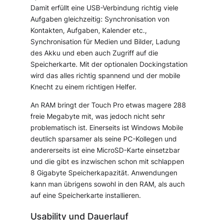
Damit erfüllt eine USB-Verbindung richtig viele
Aufgaben gleichzeitig: Synchronisation von
Kontakten, Aufgaben, Kalender etc.,
Synchronisation für Medien und Bilder, Ladung
des Akku und eben auch Zugriff auf die
Speicherkarte. Mit der optionalen Dockingstation
wird das alles richtig spannend und der mobile
Knecht zu einem richtigen Helfer.
An RAM bringt der Touch Pro etwas magere 288
freie Megabyte mit, was jedoch nicht sehr
problematisch ist. Einerseits ist Windows Mobile
deutlich sparsamer als seine PC-Kollegen und
andererseits ist eine MicroSD-Karte einsetzbar
und die gibt es inzwischen schon mit schlappen
8 Gigabyte Speicherkapazität. Anwendungen
kann man übrigens sowohl in den RAM, als auch
auf eine Speicherkarte installieren.
Usability und Dauerlauf