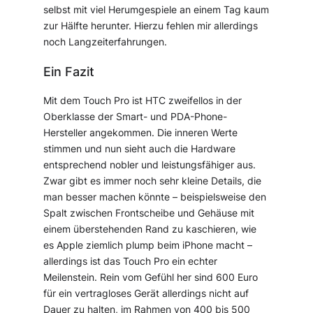
selbst mit viel Herumgespiele an einem Tag kaum
zur Hälfte herunter. Hierzu fehlen mir allerdings
noch Langzeiterfahrungen.
Ein Fazit
Mit dem Touch Pro ist HTC zweifellos in der
Oberklasse der Smart- und PDA-Phone-
Hersteller angekommen. Die inneren Werte
stimmen und nun sieht auch die Hardware
entsprechend nobler und leistungsfähiger aus.
Zwar gibt es immer noch sehr kleine Details, die
man besser machen könnte – beispielsweise den
Spalt zwischen Frontscheibe und Gehäuse mit
einem überstehenden Rand zu kaschieren, wie
es Apple ziemlich plump beim iPhone macht –
allerdings ist das Touch Pro ein echter
Meilenstein. Rein vom Gefühl her sind 600 Euro
für ein vertragloses Gerät allerdings nicht auf
Dauer zu halten, im Rahmen von 400 bis 500