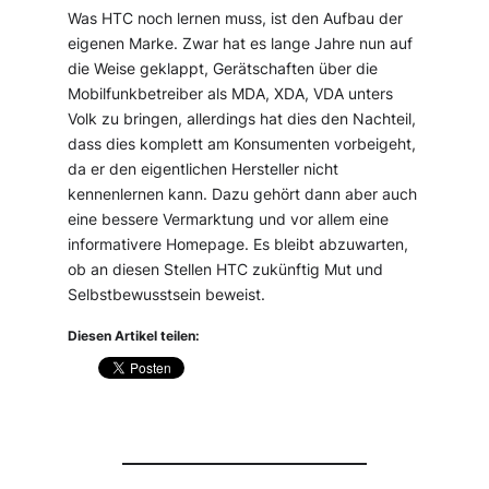
Was HTC noch lernen muss, ist den Aufbau der
eigenen Marke. Zwar hat es lange Jahre nun auf
die Weise geklappt, Gerätschaften über die
Mobilfunkbetreiber als MDA, XDA, VDA unters
Volk zu bringen, allerdings hat dies den Nachteil,
dass dies komplett am Konsumenten vorbeigeht,
da er den eigentlichen Hersteller nicht
kennenlernen kann. Dazu gehört dann aber auch
eine bessere Vermarktung und vor allem eine
informativere Homepage. Es bleibt abzuwarten,
ob an diesen Stellen HTC zukünftig Mut und
Selbstbewusstsein beweist.
Diesen Artikel teilen: