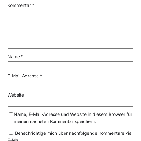
Kommentar
*
Name
*
E-Mail-Adresse
*
Website
Name, E-Mail-Adresse und Website in diesem Browser für
meinen nächsten Kommentar speichern.
Benachrichtige mich über nachfolgende Kommentare via
E-Mail.