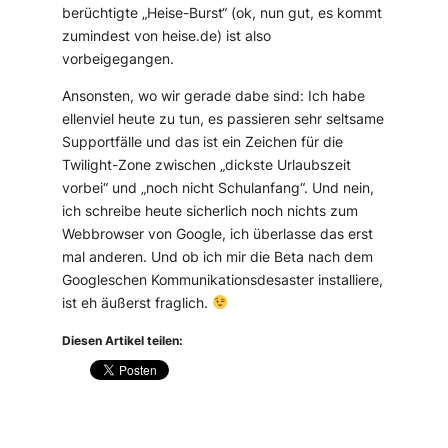
berüchtigte „Heise-Burst“ (ok, nun gut, es kommt
zumindest von heise.de) ist also
vorbeigegangen.
Ansonsten, wo wir gerade dabe sind: Ich habe
ellenviel heute zu tun, es passieren sehr seltsame
Supportfälle und das ist ein Zeichen für die
Twilight-Zone zwischen „dickste Urlaubszeit
vorbei“ und „noch nicht Schulanfang“. Und nein,
ich schreibe heute sicherlich noch nichts zum
Webbrowser von Google, ich überlasse das erst
mal anderen. Und ob ich mir die Beta nach dem
Googleschen Kommunikationsdesaster installiere,
ist eh äußerst fraglich.
Diesen Artikel teilen: