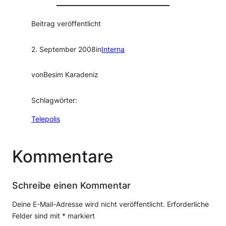
Beitrag veröffentlicht
2. September 2008
in
Interna
von
Besim Karadeniz
Schlagwörter:
Telepolis
Kommentare
Schreibe einen Kommentar
Deine E-Mail-Adresse wird nicht veröffentlicht.
Erforderliche
Felder sind mit
*
markiert