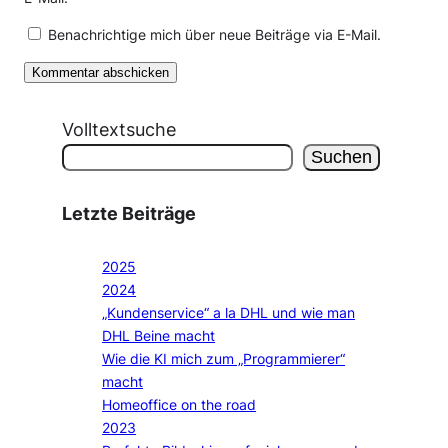
Benachrichtige mich über neue Beiträge via E-Mail.
Volltextsuche
Suchen
Letzte Beiträge
2025
2024
„Kundenservice“ a la DHL und wie man
DHL Beine macht
Wie die KI mich zum „Programmierer“
macht
Homeoffice on the road
2023