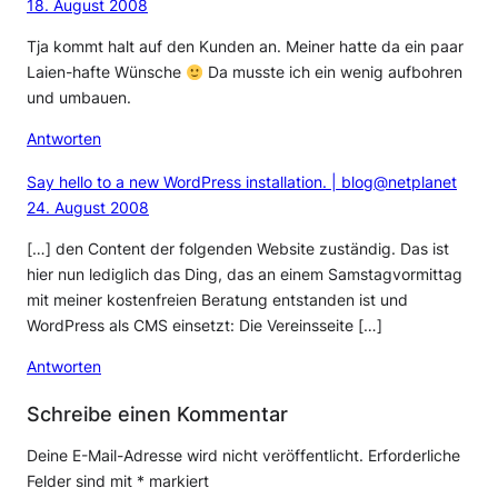
18. August 2008
Tja kommt halt auf den Kunden an. Meiner hatte da ein paar
Laien-hafte Wünsche
Da musste ich ein wenig aufbohren
und umbauen.
Antworten
Say hello to a new WordPress installation. | blog@netplanet
24. August 2008
[…] den Content der folgenden Website zuständig. Das ist
hier nun lediglich das Ding, das an einem Samstagvormittag
mit meiner kostenfreien Beratung entstanden ist und
WordPress als CMS einsetzt: Die Vereinsseite […]
Antworten
Schreibe einen Kommentar
Deine E-Mail-Adresse wird nicht veröffentlicht.
Erforderliche
Felder sind mit
*
markiert