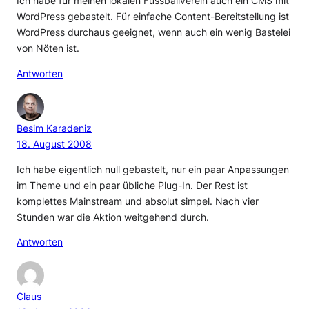
Ich habe für meinen lokalen Fussballverein auch ein CMS mit
WordPress gebastelt. Für einfache Content-Bereitstellung ist
WordPress durchaus geeignet, wenn auch ein wenig Bastelei
von Nöten ist.
Antworten
Besim Karadeniz
18. August 2008
Ich habe eigentlich null gebastelt, nur ein paar Anpassungen
im Theme und ein paar übliche Plug-In. Der Rest ist
komplettes Mainstream und absolut simpel. Nach vier
Stunden war die Aktion weitgehend durch.
Antworten
Claus