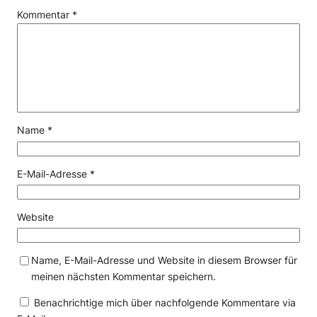
Kommentar
*
Name
*
E-Mail-Adresse
*
Website
Name, E-Mail-Adresse und Website in diesem Browser für
meinen nächsten Kommentar speichern.
Benachrichtige mich über nachfolgende Kommentare via