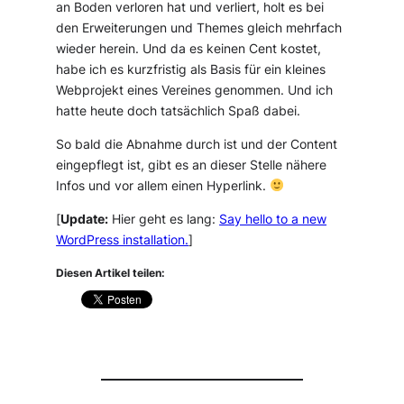
an Boden verloren hat und verliert, holt es bei
den Erweiterungen und Themes gleich mehrfach
wieder herein. Und da es keinen Cent kostet,
habe ich es kurzfristig als Basis für ein kleines
Webprojekt eines Vereines genommen. Und ich
hatte heute doch tatsächlich Spaß dabei.
So bald die Abnahme durch ist und der Content
eingepflegt ist, gibt es an dieser Stelle nähere
Infos und vor allem einen Hyperlink.
[
Update:
Hier geht es lang:
Say hello to a new
WordPress installation.
]
Diesen Artikel teilen: