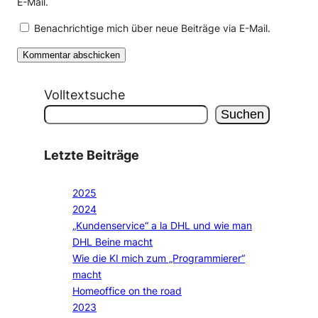
E-Mail.
Benachrichtige mich über neue Beiträge via E-Mail.
Volltextsuche
Suchen
Letzte Beiträge
2025
2024
„Kundenservice“ a la DHL und wie man
DHL Beine macht
Wie die KI mich zum „Programmierer“
macht
Homeoffice on the road
2023