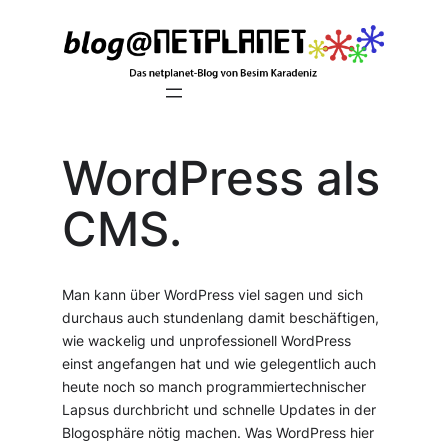
Zum
Inhalt
springen
WordPress als
CMS.
Man kann über WordPress viel sagen und sich
durchaus auch stundenlang damit beschäftigen,
wie wackelig und unprofessionell WordPress
einst angefangen hat und wie gelegentlich auch
heute noch so manch programmiertechnischer
Lapsus durchbricht und schnelle Updates in der
Blogosphäre nötig machen. Was WordPress hier