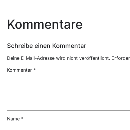
Kommentare
Schreibe einen Kommentar
Deine E-Mail-Adresse wird nicht veröffentlicht.
Erforder
Kommentar
*
Name
*