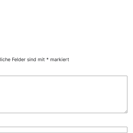
liche Felder sind mit
*
markiert