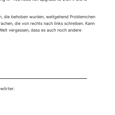
llen, die behoben wurden, weitgehend Problemchen
prachen, die von rechts nach links schreiben. Kann
 Welt vergessen, dass es auch noch andere
wörter: