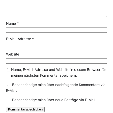
Name
*
E-Mail-Adresse
*
Website
Name, E-Mail-Adresse und Website in diesem Browser für
meinen nächsten Kommentar speichern.
Benachrichtige mich über nachfolgende Kommentare via
E-Mail.
Benachrichtige mich über neue Beiträge via E-Mail.