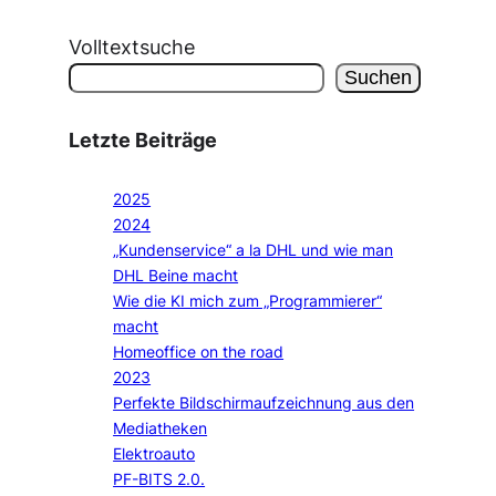
Volltextsuche
Suchen
Letzte Beiträge
2025
2024
„Kundenservice“ a la DHL und wie man
DHL Beine macht
Wie die KI mich zum „Programmierer“
macht
Homeoffice on the road
2023
Perfekte Bildschirmaufzeichnung aus den
Mediatheken
Elektroauto
PF-BITS 2.0.