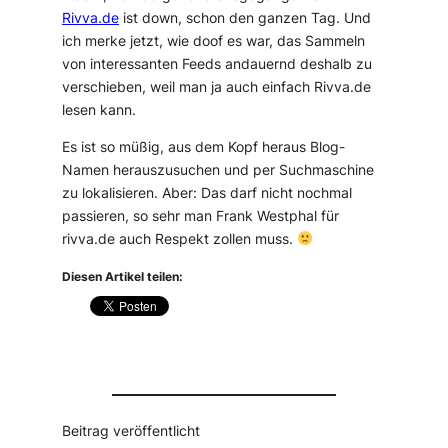
Rivva.de
ist down, schon den ganzen Tag. Und
ich merke jetzt, wie doof es war, das Sammeln
von interessanten Feeds andauernd deshalb zu
verschieben, weil man ja auch einfach Rivva.de
lesen kann.
Es ist so müßig, aus dem Kopf heraus Blog-
Namen herauszusuchen und per Suchmaschine
zu lokalisieren. Aber: Das darf nicht nochmal
passieren, so sehr man Frank Westphal für
rivva.de auch Respekt zollen muss.
Diesen Artikel teilen:
Beitrag veröffentlicht