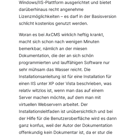
Windows/IIS-Plattform ausgerichtet und bietet
darüberhinaus recht angenehme
Lizenzmöglichkeiten – es darf in der Basisversion
schlicht kostenlos genutzt werden.
Woran es bei AxCMS wirklich heftig krankt,
macht sich schon nach wenigen Minuten
bemerkbar, nämlich an der miesen
Dokumentation, die der an sich schön
programmierten und lauffähigen Software nur
sehr mühsam das Wasser reicht. Die
Installationsanleitung ist für eine Installation für
einen IIS unter XP oder Vista beschrieben, was
relativ witzlos ist, wenn man das auf einem
Server machen möchte, auf dem man mit
virtuellen Webservern arbeitet. Der
Installationsleitfaden ist unübersichtlich und bei
der Hilfe für die Benutzeroberfläche wird es dann
ganz konfus, weil der Autor der Dokumentation
offenkundig kein Dokumentar ist, da er stur die