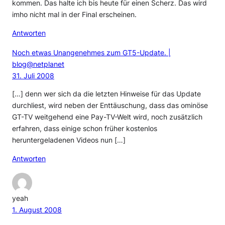
kommen. Das halte ich bis heute für einen Scherz. Das wird
imho nicht mal in der Final erscheinen.
Antworten
Noch etwas Unangenehmes zum GT5-Update. |
blog@netplanet
31. Juli 2008
[…] denn wer sich da die letzten Hinweise für das Update
durchliest, wird neben der Enttäuschung, dass das ominöse
GT-TV weitgehend eine Pay-TV-Welt wird, noch zusätzlich
erfahren, dass einige schon früher kostenlos
heruntergeladenen Videos nun […]
Antworten
yeah
1. August 2008