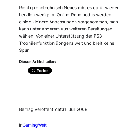
Richtig renntechnisch Neues gibt es dafür wieder
herzlich wenig: Im Online-Rennmodus werden
einige kleinere Anpassungen vorgenommen, man
kann unter anderem aus weiteren Bereifungen
wählen. Von einer Unterstützung der PS3-
Trophäenfunktion übrigens weit und breit keine
Spur.
Diesen Artikel teilen:
Beitrag veröffentlicht
31. Juli 2008
in
GamingWelt