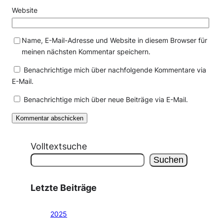
Website
Name, E-Mail-Adresse und Website in diesem Browser für
meinen nächsten Kommentar speichern.
Benachrichtige mich über nachfolgende Kommentare via
E-Mail.
Benachrichtige mich über neue Beiträge via E-Mail.
Volltextsuche
Suchen
Letzte Beiträge
2025