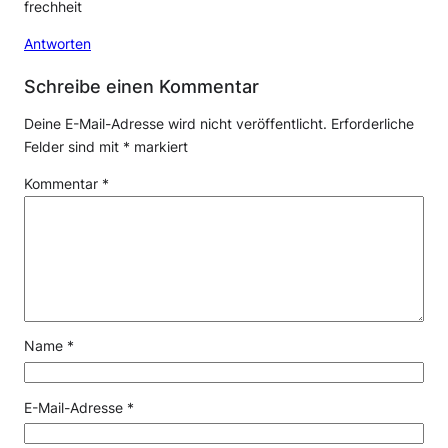
frechheit
Antworten
Schreibe einen Kommentar
Deine E-Mail-Adresse wird nicht veröffentlicht.
Erforderliche
Felder sind mit
*
markiert
Kommentar
*
Name
*
E-Mail-Adresse
*