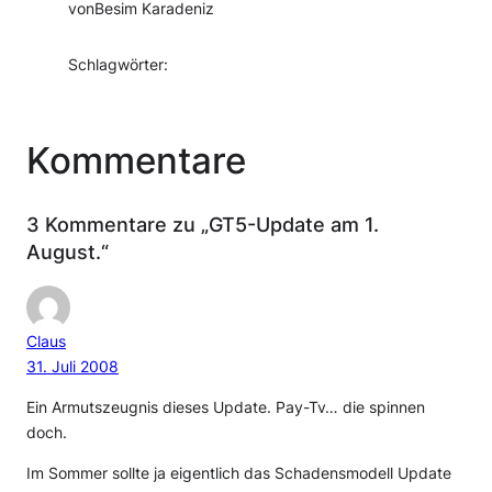
von
Besim Karadeniz
Schlagwörter:
Kommentare
3 Kommentare zu „GT5-Update am 1.
August.“
Claus
31. Juli 2008
Ein Armutszeugnis dieses Update. Pay-Tv… die spinnen
doch.
Im Sommer sollte ja eigentlich das Schadensmodell Update