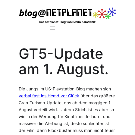
Zum
Inhalt
springen
GT5-Update
am 1. August.
Die Jungs im US-Playstation-Blog machen sich
verbal fast ins Hemd vor Glück
über das größere
Gran-Turismo-Update, das ab dem morgigen 1.
August verteilt wird. Unterm Strich ist es aber so
wie in der Werbung für Kinofilme: Je lauter und
massiver die Werbung ist, desto schlechter ist
der Film, denn Blockbuster muss man nicht teuer