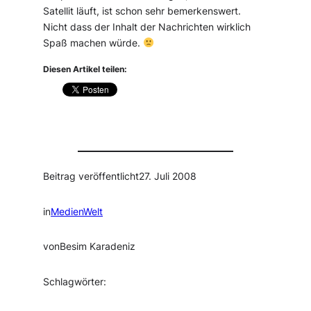
Satellit läuft, ist schon sehr bemerkenswert.
Nicht dass der Inhalt der Nachrichten wirklich
Spaß machen würde.
Diesen Artikel teilen:
Beitrag veröffentlicht
27. Juli 2008
in
MedienWelt
von
Besim Karadeniz
Schlagwörter: