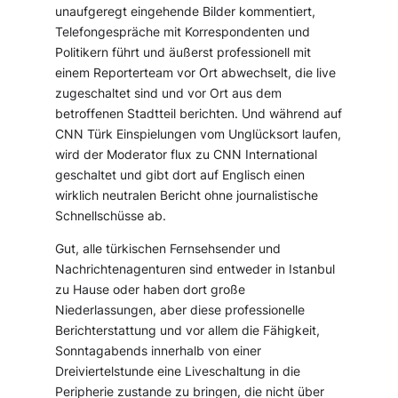
unaufgeregt eingehende Bilder kommentiert,
Telefongespräche mit Korrespondenten und
Politikern führt und äußerst professionell mit
einem Reporterteam vor Ort abwechselt, die live
zugeschaltet sind und vor Ort aus dem
betroffenen Stadtteil berichten. Und während auf
CNN Türk Einspielungen vom Unglücksort laufen,
wird der Moderator flux zu CNN International
geschaltet und gibt dort auf Englisch einen
wirklich neutralen Bericht ohne journalistische
Schnellschüsse ab.
Gut, alle türkischen Fernsehsender und
Nachrichtenagenturen sind entweder in Istanbul
zu Hause oder haben dort große
Niederlassungen, aber diese professionelle
Berichterstattung und vor allem die Fähigkeit,
Sonntagabends innerhalb von einer
Dreiviertelstunde eine Liveschaltung in die
Peripherie zustande zu bringen, die nicht über