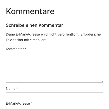
Kommentare
Schreibe einen Kommentar
Deine E-Mail-Adresse wird nicht veröffentlicht.
Erforderliche
Felder sind mit
*
markiert
Kommentar
*
Name
*
E-Mail-Adresse
*