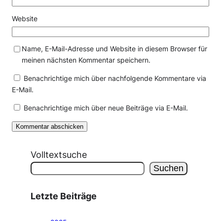
Website
Name, E-Mail-Adresse und Website in diesem Browser für
meinen nächsten Kommentar speichern.
Benachrichtige mich über nachfolgende Kommentare via
E-Mail.
Benachrichtige mich über neue Beiträge via E-Mail.
Volltextsuche
Suchen
Letzte Beiträge