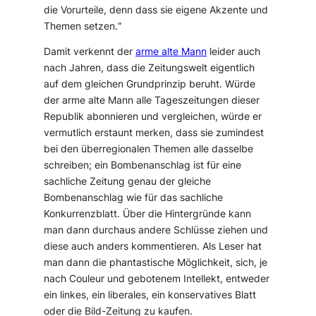
die Vorurteile, denn dass sie eigene Akzente und
Themen setzen.
“
Damit verkennt der
arme alte Mann
leider auch
nach Jahren, dass die Zeitungswelt eigentlich
auf dem gleichen Grundprinzip beruht. Würde
der arme alte Mann alle Tageszeitungen dieser
Republik abonnieren und vergleichen, würde er
vermutlich erstaunt merken, dass sie zumindest
bei den überregionalen Themen alle dasselbe
schreiben; ein Bombenanschlag ist für eine
sachliche Zeitung genau der gleiche
Bombenanschlag wie für das sachliche
Konkurrenzblatt. Über die Hintergründe kann
man dann durchaus andere Schlüsse ziehen und
diese auch anders kommentieren. Als Leser hat
man dann die phantastische Möglichkeit, sich, je
nach Couleur und gebotenem Intellekt, entweder
ein linkes, ein liberales, ein konservatives Blatt
oder die Bild-Zeitung zu kaufen.