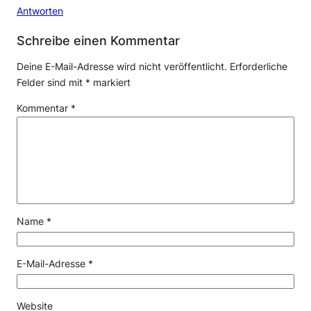
Antworten
Schreibe einen Kommentar
Deine E-Mail-Adresse wird nicht veröffentlicht.
Erforderliche
Felder sind mit
*
markiert
Kommentar
*
Name
*
E-Mail-Adresse
*
Website