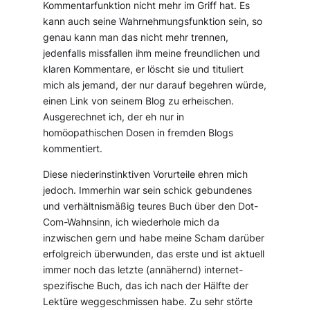
Kommentarfunktion nicht mehr im Griff hat. Es
kann auch seine Wahrnehmungsfunktion sein, so
genau kann man das nicht mehr trennen,
jedenfalls missfallen ihm meine freundlichen und
klaren Kommentare, er löscht sie und tituliert
mich als jemand, der nur darauf begehren würde,
einen Link von seinem Blog zu erheischen.
Ausgerechnet ich, der eh nur in
homöopathischen Dosen in fremden Blogs
kommentiert.
Diese niederinstinktiven Vorurteile ehren mich
jedoch. Immerhin war sein schick gebundenes
und verhältnismäßig teures Buch über den Dot-
Com-Wahnsinn, ich wiederhole mich da
inzwischen gern und habe meine Scham darüber
erfolgreich überwunden, das erste und ist aktuell
immer noch das letzte (annähernd) internet-
spezifische Buch, das ich nach der Hälfte der
Lektüre weggeschmissen habe. Zu sehr störte