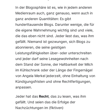
In der Blogosphäre ist es, wie in jedem anderen
Medienraum auch, ganz genauso, wenn auch in
ganz anderen Quantitäten: Es gibt
hunderttausende Blogs. Darunter wenige, die für
die eigene Wahrnehmung wichtig sind und viele,
die das eben nicht sind. Jeder liest das, was ihm
gefällt. Niemand ist gezwungen, sich Blogs zu
abonnieren, die seine geistigen
Leistungsfähigkeiten über- oder unterschreiten
und jeder darf seine Lesegewohnheiten nach
dem Stand der Sonne, der Haltbarkeit der Milch
im Kühlschrank oder der Länge der Fingernägel
von Angela Merkel jederzeit, ohne Einhaltung von
Kündigungsfristen und ohne Rechtfertigungen,
anpassen.
Jeder hat das
Recht
, das zu lesen, was ihm
gefällt. Und seien das die Erfolge der
Nachzüchtungen im (fiktiven)