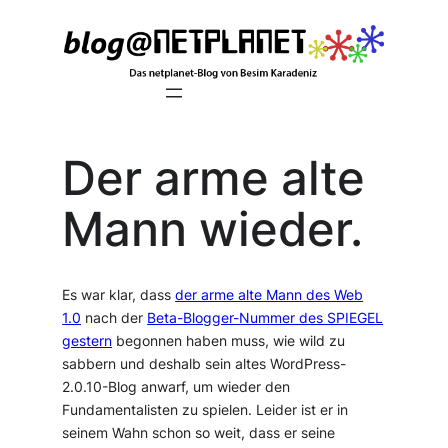
Zum
Inhalt
springen
Der arme alte
Mann wieder.
Es war klar, dass
der arme alte Mann des Web
1.0
nach der
Beta-Blogger-Nummer des SPIEGEL
gestern
begonnen haben muss, wie wild zu
sabbern und deshalb sein altes WordPress-
2.0.10-Blog anwarf, um wieder den
Fundamentalisten zu spielen. Leider ist er in
seinem Wahn schon so weit, dass er seine