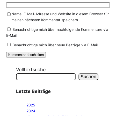
Name, E-Mail-Adresse und Website in diesem Browser für
meinen nächsten Kommentar speichern.
Benachrichtige mich über nachfolgende Kommentare via
E-Mail.
Benachrichtige mich über neue Beiträge via E-Mail.
Volltextsuche
Suchen
Letzte Beiträge
2025
2024