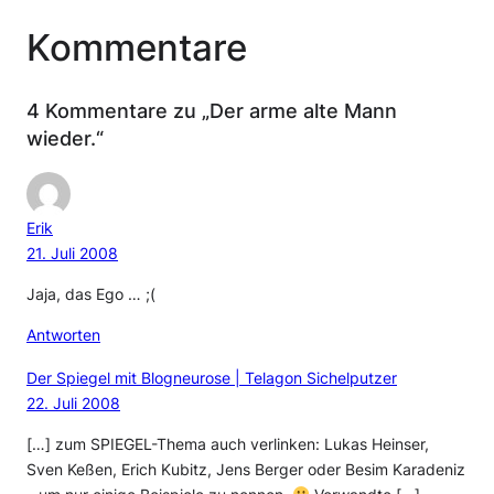
Kommentare
4 Kommentare zu „Der arme alte Mann
wieder.“
Erik
21. Juli 2008
Jaja, das Ego … ;(
Antworten
Der Spiegel mit Blogneurose | Telagon Sichelputzer
22. Juli 2008
[…] zum SPIEGEL-Thema auch verlinken: Lukas Heinser,
Sven Keßen, Erich Kubitz, Jens Berger oder Besim Karadeniz