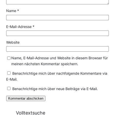
Name
*
E-Mail-Adresse
*
Website
Name, E-Mail-Adresse und Website in diesem Browser für
meinen nächsten Kommentar speichern.
Benachrichtige mich über nachfolgende Kommentare via
E-Mail.
Benachrichtige mich über neue Beiträge via E-Mail.
Volltextsuche