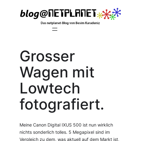
Zum
Inhalt
springen
Grosser
Wagen mit
Lowtech
fotografiert.
Meine Canon Digital IXUS 500 ist nun wirklich
nichts sonderlich tolles. 5 Megapixel sind im
Vergleich zu dem, was aktuell auf dem Markt ist,