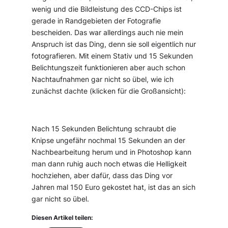
wenig und die Bildleistung des CCD-Chips ist
gerade in Randgebieten der Fotografie
bescheiden. Das war allerdings auch nie mein
Anspruch ist das Ding, denn sie soll eigentlich nur
fotografieren. Mit einem Stativ und 15 Sekunden
Belichtungszeit funktionieren aber auch schon
Nachtaufnahmen gar nicht so übel, wie ich
zunächst dachte (klicken für die Großansicht):
Nach 15 Sekunden Belichtung schraubt die
Knipse ungefähr nochmal 15 Sekunden an der
Nachbearbeitung herum und in Photoshop kann
man dann ruhig auch noch etwas die Helligkeit
hochziehen, aber dafür, dass das Ding vor
Jahren mal 150 Euro gekostet hat, ist das an sich
gar nicht so übel.
Diesen Artikel teilen: