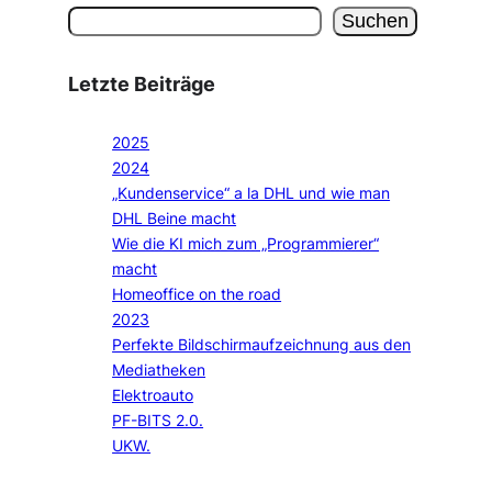
Suchen
Letzte Beiträge
2025
2024
„Kundenservice“ a la DHL und wie man
DHL Beine macht
Wie die KI mich zum „Programmierer“
macht
Homeoffice on the road
2023
Perfekte Bildschirmaufzeichnung aus den
Mediatheken
Elektroauto
PF-BITS 2.0.
UKW.