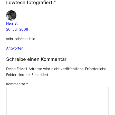
Lowtech fotografiert.“
Herr S.
20. Juli 2008
sehr schönes bild!
Antworten
Schreibe einen Kommentar
Deine E-Mail-Adresse wird nicht veröffentlicht.
Erforderliche
Felder sind mit
*
markiert
Kommentar
*