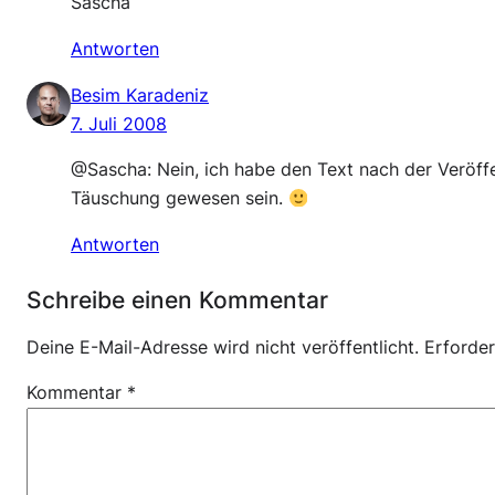
Sascha
Antworten
Besim Karadeniz
7. Juli 2008
@Sascha: Nein, ich habe den Text nach der Veröffe
Täuschung gewesen sein.
Antworten
Schreibe einen Kommentar
Deine E-Mail-Adresse wird nicht veröffentlicht.
Erforder
Kommentar
*