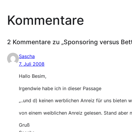
Kommentare
2 Kommentare zu „Sponsoring versus Bett
Sascha
7. Juli 2008
Hallo Besim,
Irgendwie habe ich in dieser Passage
„..und d) keinen werblichen Anreiz für uns bieten w
von einem weiblichen Anreiz gelesen. Stand aber n
Gruß