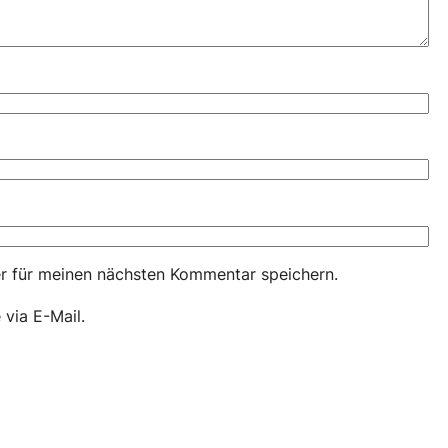
r für meinen nächsten Kommentar speichern.
via E-Mail.