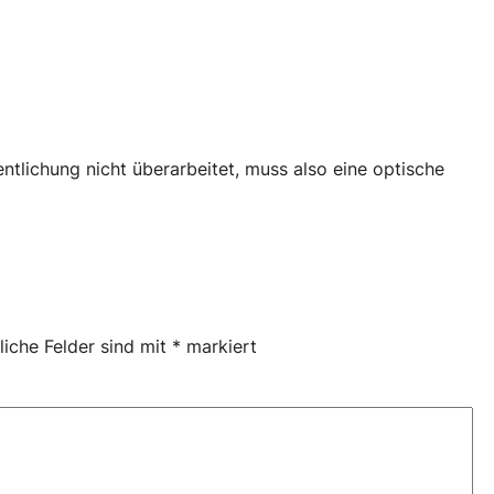
ntlichung nicht überarbeitet, muss also eine optische
liche Felder sind mit
*
markiert