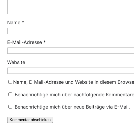
Name
*
E-Mail-Adresse
*
Website
Name, E-Mail-Adresse und Website in diesem Browse
Benachrichtige mich über nachfolgende Kommentare 
Benachrichtige mich über neue Beiträge via E-Mail.