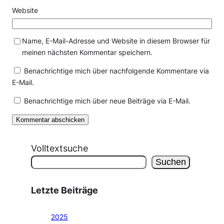
Website
Name, E-Mail-Adresse und Website in diesem Browser für
meinen nächsten Kommentar speichern.
Benachrichtige mich über nachfolgende Kommentare via
E-Mail.
Benachrichtige mich über neue Beiträge via E-Mail.
Volltextsuche
Suchen
Letzte Beiträge
2025