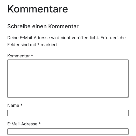
Kommentare
Schreibe einen Kommentar
Deine E-Mail-Adresse wird nicht veröffentlicht.
Erforderliche
Felder sind mit
*
markiert
Kommentar
*
Name
*
E-Mail-Adresse
*