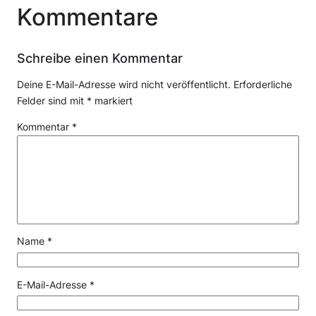
Kommentare
Schreibe einen Kommentar
Deine E-Mail-Adresse wird nicht veröffentlicht.
Erforderliche
Felder sind mit
*
markiert
Kommentar
*
Name
*
E-Mail-Adresse
*