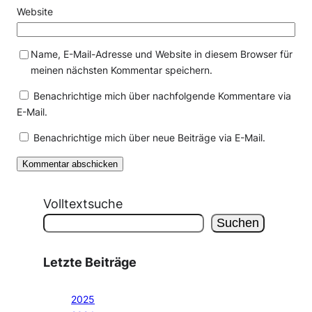
Website
Name, E-Mail-Adresse und Website in diesem Browser für
meinen nächsten Kommentar speichern.
Benachrichtige mich über nachfolgende Kommentare via
E-Mail.
Benachrichtige mich über neue Beiträge via E-Mail.
Volltextsuche
Suchen
Letzte Beiträge
2025