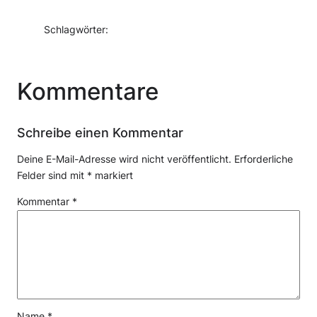
Schlagwörter:
Kommentare
Schreibe einen Kommentar
Deine E-Mail-Adresse wird nicht veröffentlicht.
Erforderliche
Felder sind mit
*
markiert
Kommentar
*
Name
*