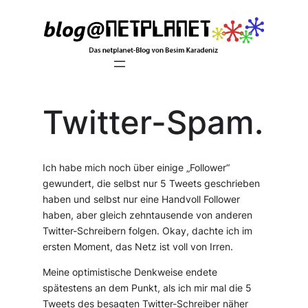
Zum
Inhalt
springen
Twitter-Spam.
Ich habe mich noch über einige „Follower“
gewundert, die selbst nur 5 Tweets geschrieben
haben und selbst nur eine Handvoll Follower
haben, aber gleich zehntausende von anderen
Twitter-Schreibern folgen. Okay, dachte ich im
ersten Moment, das Netz ist voll von Irren.
Meine optimistische Denkweise endete
spätestens an dem Punkt, als ich mir mal die 5
Tweets des besagten Twitter-Schreiber näher