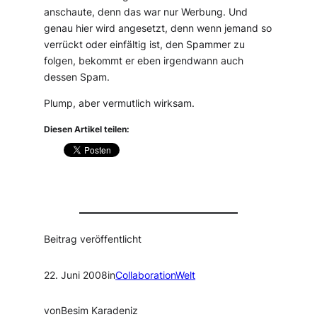
anschaute, denn das war nur Werbung. Und
genau hier wird angesetzt, denn wenn jemand so
verrückt oder einfältig ist, den Spammer zu
folgen, bekommt er eben irgendwann auch
dessen Spam.
Plump, aber vermutlich wirksam.
Diesen Artikel teilen:
Beitrag veröffentlicht
22. Juni 2008
in
CollaborationWelt
von
Besim Karadeniz