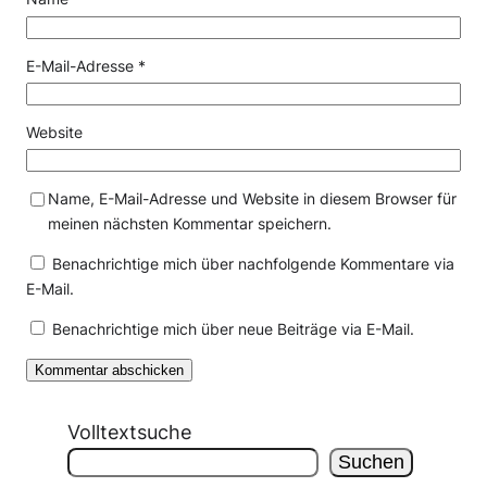
E-Mail-Adresse
*
Website
Name, E-Mail-Adresse und Website in diesem Browser für
meinen nächsten Kommentar speichern.
Benachrichtige mich über nachfolgende Kommentare via
E-Mail.
Benachrichtige mich über neue Beiträge via E-Mail.
Volltextsuche
Suchen