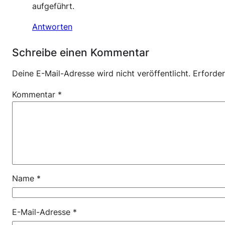
aufgeführt.
Antworten
Schreibe einen Kommentar
Deine E-Mail-Adresse wird nicht veröffentlicht.
Erforder
Kommentar
*
Name
*
E-Mail-Adresse
*