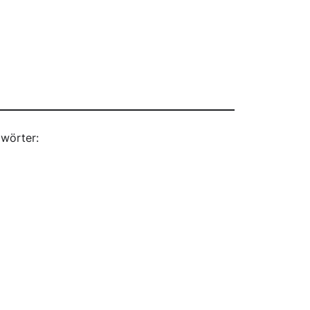
wörter: