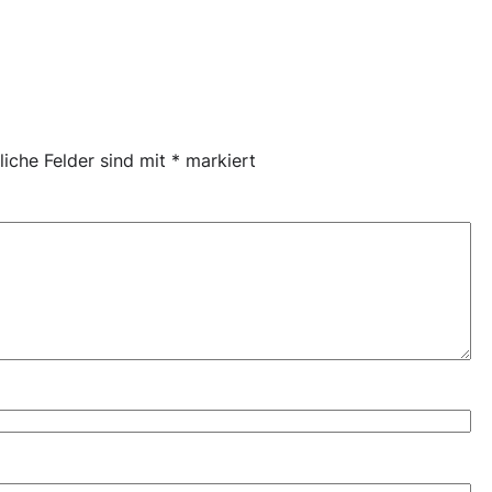
liche Felder sind mit
*
markiert