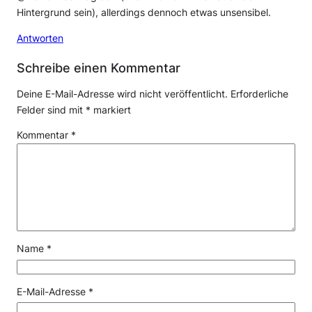
Hintergrund sein), allerdings dennoch etwas unsensibel.
Antworten
Schreibe einen Kommentar
Deine E-Mail-Adresse wird nicht veröffentlicht.
Erforderliche
Felder sind mit
*
markiert
Kommentar
*
Name
*
E-Mail-Adresse
*