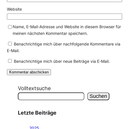
Website
Name, E-Mail-Adresse und Website in diesem Browser für
meinen nächsten Kommentar speichern.
Benachrichtige mich über nachfolgende Kommentare via
E-Mail.
Benachrichtige mich über neue Beiträge via E-Mail.
Volltextsuche
Suchen
Letzte Beiträge
2025