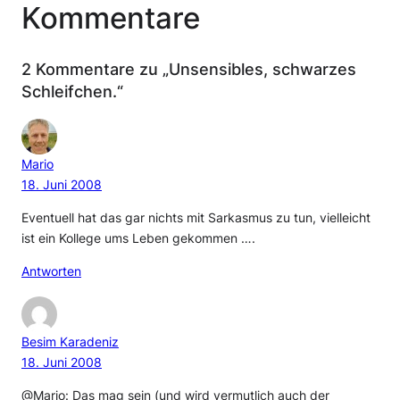
Kommentare
2 Kommentare zu „Unsensibles, schwarzes
Schleifchen.“
Mario
18. Juni 2008
Eventuell hat das gar nichts mit Sarkasmus zu tun, vielleicht
ist ein Kollege ums Leben gekommen ….
Antworten
Besim Karadeniz
18. Juni 2008
@Mario: Das mag sein (und wird vermutlich auch der