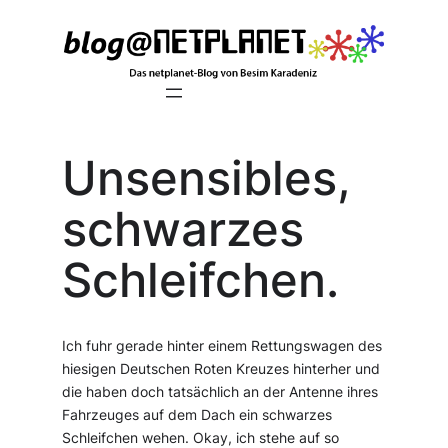
Zum
Inhalt
springen
Unsensibles,
schwarzes
Schleifchen.
Ich fuhr gerade hinter einem Rettungswagen des
hiesigen Deutschen Roten Kreuzes hinterher und
die haben doch tatsächlich an der Antenne ihres
Fahrzeuges auf dem Dach ein schwarzes
Schleifchen wehen. Okay, ich stehe auf so