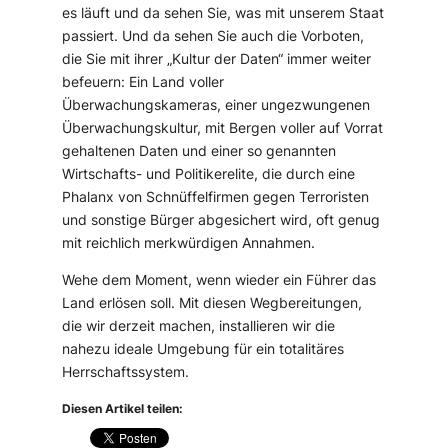
es läuft und da sehen Sie, was mit unserem Staat
passiert. Und da sehen Sie auch die Vorboten,
die Sie mit ihrer „Kultur der Daten“ immer weiter
befeuern: Ein Land voller
Überwachungskameras, einer ungezwungenen
Überwachungskultur, mit Bergen voller auf Vorrat
gehaltenen Daten und einer so genannten
Wirtschafts- und Politikerelite, die durch eine
Phalanx von Schnüffelfirmen gegen Terroristen
und sonstige Bürger abgesichert wird, oft genug
mit reichlich merkwürdigen Annahmen.
Wehe dem Moment, wenn wieder ein Führer das
Land erlösen soll. Mit diesen Wegbereitungen,
die wir derzeit machen, installieren wir die
nahezu ideale Umgebung für ein totalitäres
Herrschaftssystem.
Diesen Artikel teilen: