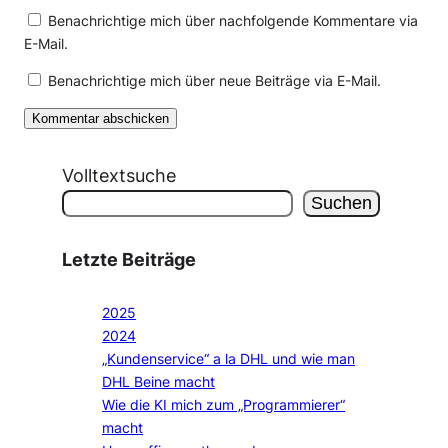
Benachrichtige mich über nachfolgende Kommentare via
E-Mail.
Benachrichtige mich über neue Beiträge via E-Mail.
Volltextsuche
Suchen
Letzte Beiträge
2025
2024
„Kundenservice“ a la DHL und wie man
DHL Beine macht
Wie die KI mich zum „Programmierer“
macht