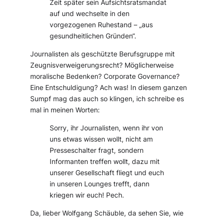
Zeit später sein Aufsichtsratsmandat
auf und wechselte in den
vorgezogenen Ruhestand – „aus
gesundheitlichen Gründen“.
Journalisten als geschützte Berufsgruppe mit
Zeugnisverweigerungsrecht? Möglicherweise
moralische Bedenken? Corporate Governance?
Eine Entschuldigung? Ach was! In diesem ganzen
Sumpf mag das auch so klingen, ich schreibe es
mal in meinen Worten:
Sorry, ihr Journalisten, wenn ihr von
uns etwas wissen wollt, nicht am
Presseschalter fragt, sondern
Informanten treffen wollt, dazu mit
unserer Gesellschaft fliegt und euch
in unseren Lounges trefft, dann
kriegen wir euch! Pech.
Da, lieber Wolfgang Schäuble, da sehen Sie, wie