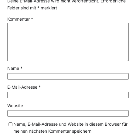
Deine E-Mail-Adresse wird nicht veröffentlicht.
Erforderliche
Felder sind mit
*
markiert
Kommentar
*
Name
*
E-Mail-Adresse
*
Website
Name, E-Mail-Adresse und Website in diesem Browser für
meinen nächsten Kommentar speichern.