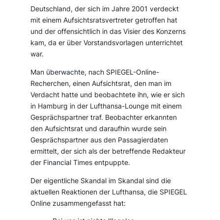
Deutschland, der sich im Jahre 2001 verdeckt
mit einem Aufsichtsratsvertreter getroffen hat
und der offensichtlich in das Visier des Konzerns
kam, da er über Vorstandsvorlagen unterrichtet
war.
Man überwachte, nach SPIEGEL-Online-
Recherchen, einen Aufsichtsrat, den man im
Verdacht hatte und beobachtete ihn, wie er sich
in Hamburg in der Lufthansa-Lounge mit einem
Gesprächspartner traf. Beobachter erkannten
den Aufsichtsrat und daraufhin wurde sein
Gesprächspartner aus den Passagierdaten
ermittelt, der sich als der betreffende Redakteur
der Financial Times entpuppte.
Der eigentliche Skandal im Skandal sind die
aktuellen Reaktionen der Lufthansa, die SPIEGEL
Online zusammengefasst hat: