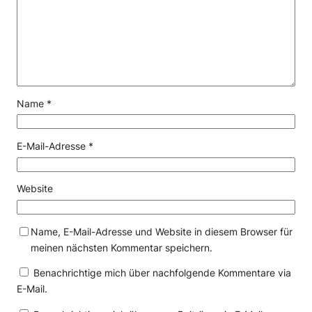
Name
*
E-Mail-Adresse
*
Website
Name, E-Mail-Adresse und Website in diesem Browser für
meinen nächsten Kommentar speichern.
Benachrichtige mich über nachfolgende Kommentare via
E-Mail.