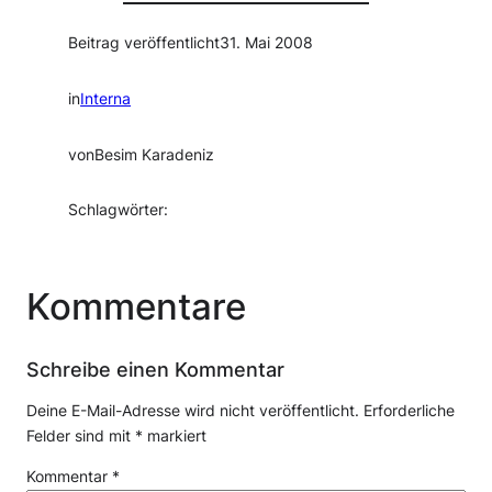
Beitrag veröffentlicht
31. Mai 2008
in
Interna
von
Besim Karadeniz
Schlagwörter:
Kommentare
Schreibe einen Kommentar
Deine E-Mail-Adresse wird nicht veröffentlicht.
Erforderliche
Felder sind mit
*
markiert
Kommentar
*