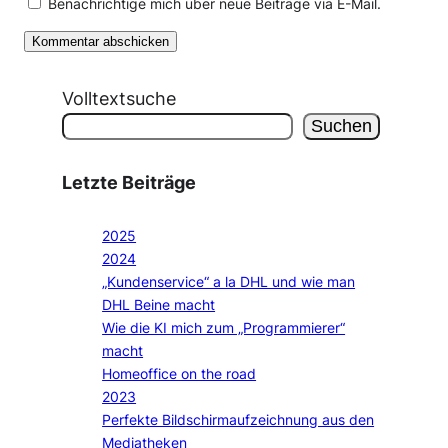
Benachrichtige mich über neue Beiträge via E-Mail.
Volltextsuche
Suchen
Letzte Beiträge
2025
2024
„Kundenservice“ a la DHL und wie man
DHL Beine macht
Wie die KI mich zum „Programmierer“
macht
Homeoffice on the road
2023
Perfekte Bildschirmaufzeichnung aus den
Mediatheken