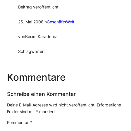
Beitrag veröffentlicht
25. Mai 2008
in
GeschäftsWelt
von
Besim Karadeniz
Schlagwörter:
Kommentare
Schreibe einen Kommentar
Deine E-Mail-Adresse wird nicht veröffentlicht.
Erforderliche
Felder sind mit
*
markiert
Kommentar
*