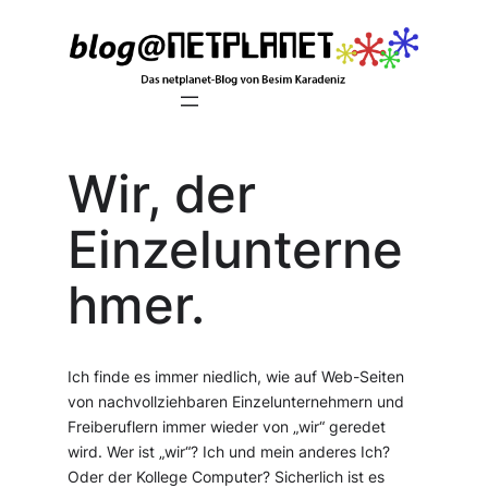
Zum
Inhalt
springen
Wir, der
Einzelunterne
hmer.
Ich finde es immer niedlich, wie auf Web-Seiten
von nachvollziehbaren Einzelunternehmern und
Freiberuflern immer wieder von „wir“ geredet
wird. Wer ist „wir“? Ich und mein anderes Ich?
Oder der Kollege Computer? Sicherlich ist es