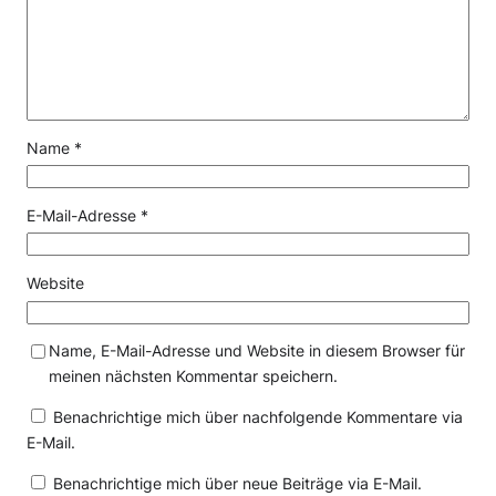
Name
*
E-Mail-Adresse
*
Website
Name, E-Mail-Adresse und Website in diesem Browser für
meinen nächsten Kommentar speichern.
Benachrichtige mich über nachfolgende Kommentare via
E-Mail.
Benachrichtige mich über neue Beiträge via E-Mail.