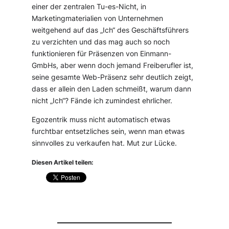
einer der zentralen Tu-es-Nicht, in
Marketingmaterialien von Unternehmen
weitgehend auf das „Ich“ des Geschäftsführers
zu verzichten und das mag auch so noch
funktionieren für Präsenzen von Einmann-
GmbHs, aber wenn doch jemand Freiberufler ist,
seine gesamte Web-Präsenz sehr deutlich zeigt,
dass er allein den Laden schmeißt, warum dann
nicht „Ich“? Fände ich zumindest ehrlicher.
Egozentrik muss nicht automatisch etwas
furchtbar entsetzliches sein, wenn man etwas
sinnvolles zu verkaufen hat. Mut zur Lücke.
Diesen Artikel teilen: