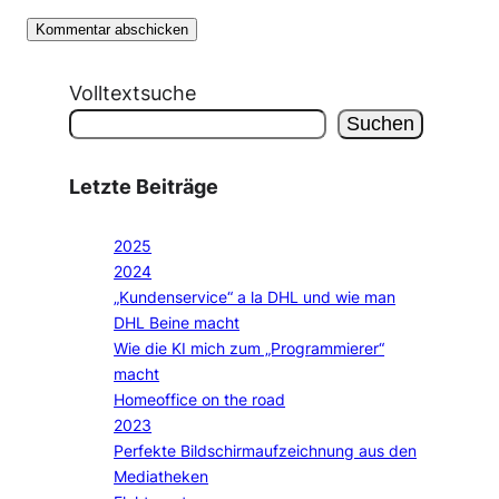
Volltextsuche
Suchen
Letzte Beiträge
2025
2024
„Kundenservice“ a la DHL und wie man
DHL Beine macht
Wie die KI mich zum „Programmierer“
macht
Homeoffice on the road
2023
Perfekte Bildschirmaufzeichnung aus den
Mediatheken