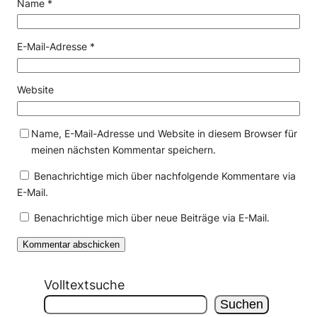
Name
*
E-Mail-Adresse
*
Website
Name, E-Mail-Adresse und Website in diesem Browser für
meinen nächsten Kommentar speichern.
Benachrichtige mich über nachfolgende Kommentare via
E-Mail.
Benachrichtige mich über neue Beiträge via E-Mail.
Volltextsuche
Suchen