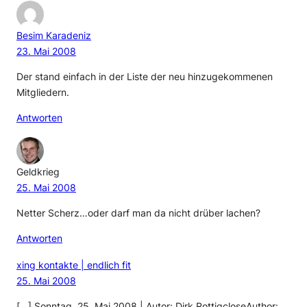
Besim Karadeniz
23. Mai 2008
Der stand einfach in der Liste der neu hinzugekommenen
Mitgliedern.
Antworten
Geldkrieg
25. Mai 2008
Netter Scherz…oder darf man da nicht drüber lachen?
Antworten
xing kontakte | endlich fit
25. Mai 2008
[…] Sonntag, 25. Mai 2008 | Autor: Dirk RottigcloseAuthor: