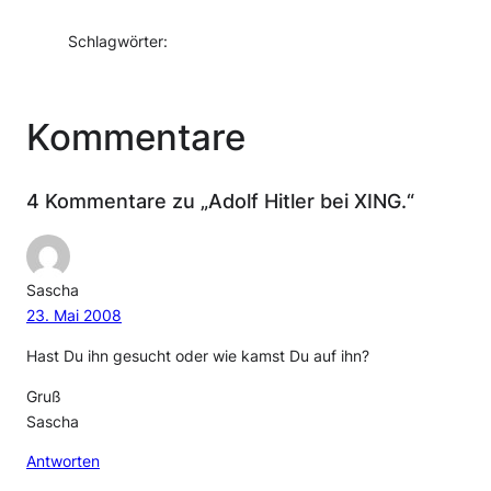
Schlagwörter:
Kommentare
4 Kommentare zu „Adolf Hitler bei XING.“
Sascha
23. Mai 2008
Hast Du ihn gesucht oder wie kamst Du auf ihn?
Gruß
Sascha
Antworten