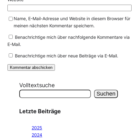
Name, E-Mail-Adresse und Website in diesem Browser für
meinen nächsten Kommentar speichern.
Benachrichtige mich über nachfolgende Kommentare via
E-Mail.
Benachrichtige mich über neue Beiträge via E-Mail.
Volltextsuche
Suchen
Letzte Beiträge
2025
2024