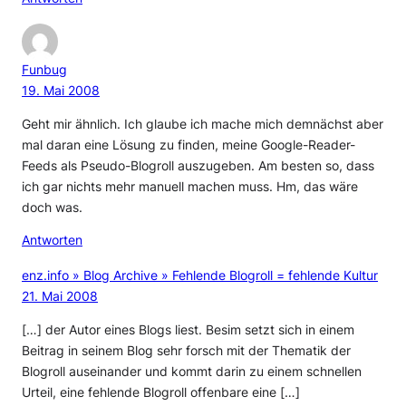
Funbug
19. Mai 2008
Geht mir ähnlich. Ich glaube ich mache mich demnächst aber
mal daran eine Lösung zu finden, meine Google-Reader-
Feeds als Pseudo-Blogroll auszugeben. Am besten so, dass
ich gar nichts mehr manuell machen muss. Hm, das wäre
doch was.
Antworten
enz.info » Blog Archive » Fehlende Blogroll = fehlende Kultur
21. Mai 2008
[…] der Autor eines Blogs liest. Besim setzt sich in einem
Beitrag in seinem Blog sehr forsch mit der Thematik der
Blogroll auseinander und kommt darin zu einem schnellen
Urteil, eine fehlende Blogroll offenbare eine […]