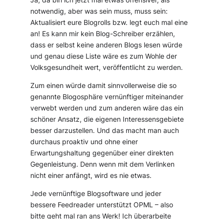
notwendig, aber was sein muss, muss sein:
Aktualisiert eure Blogrolls bzw. legt euch mal eine
an! Es kann mir kein Blog-Schreiber erzählen,
dass er selbst keine anderen Blogs lesen würde
und genau diese Liste wäre es zum Wohle der
Volksgesundheit wert, veröffentlicht zu werden.
Zum einen würde damit sinnvollerweise die so
genannte Blogosphäre vernünftiger miteinander
verwebt werden und zum anderen wäre das ein
schöner Ansatz, die eigenen Interessensgebiete
besser darzustellen. Und das macht man auch
durchaus proaktiv und ohne einer
Erwartungshaltung gegenüber einer direkten
Gegenleistung. Denn wenn mit dem Verlinken
nicht einer anfängt, wird es nie etwas.
Jede vernünftige Blogsoftware und jeder
bessere Feedreader unterstützt OPML – also
bitte geht mal ran ans Werk! Ich überarbeite