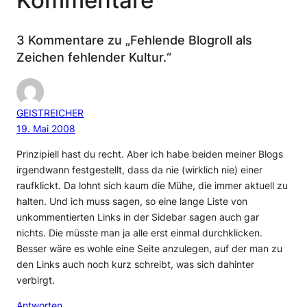
Kommentare
3 Kommentare zu „Fehlende Blogroll als
Zeichen fehlender Kultur.“
GEISTREICHER
19. Mai 2008
Prinzipiell hast du recht. Aber ich habe beiden meiner Blogs
irgendwann festgestellt, dass da nie (wirklich nie) einer
raufklickt. Da lohnt sich kaum die Mühe, die immer aktuell zu
halten. Und ich muss sagen, so eine lange Liste von
unkommentierten Links in der Sidebar sagen auch gar
nichts. Die müsste man ja alle erst einmal durchklicken.
Besser wäre es wohle eine Seite anzulegen, auf der man zu
den Links auch noch kurz schreibt, was sich dahinter
verbirgt.
Antworten