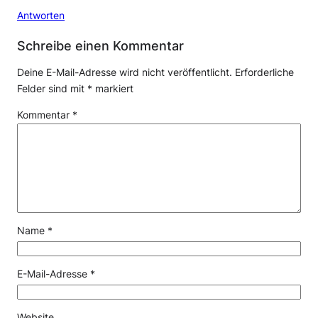
Antworten
Schreibe einen Kommentar
Deine E-Mail-Adresse wird nicht veröffentlicht.
Erforderliche
Felder sind mit
*
markiert
Kommentar
*
Name
*
E-Mail-Adresse
*
Website