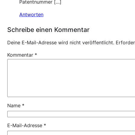
Patentnummer […]
Antworten
Schreibe einen Kommentar
Deine E-Mail-Adresse wird nicht veröffentlicht.
Erforder
Kommentar
*
Name
*
E-Mail-Adresse
*