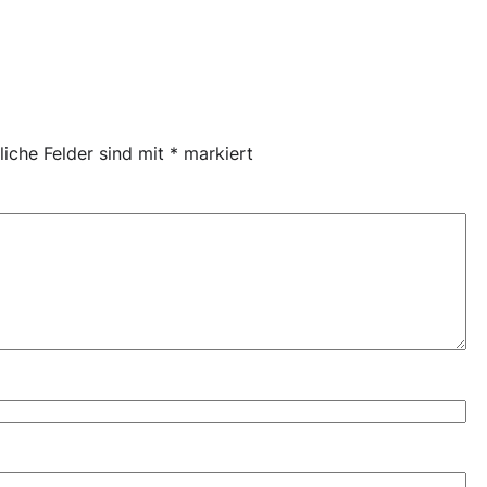
liche Felder sind mit
*
markiert