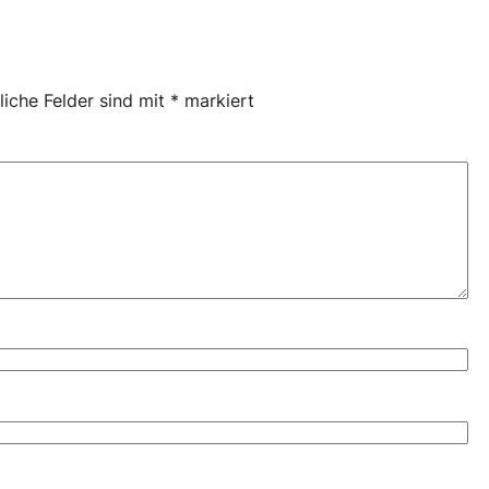
liche Felder sind mit
*
markiert