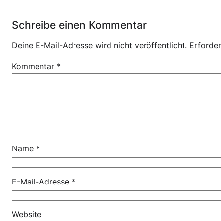
Schreibe einen Kommentar
Deine E-Mail-Adresse wird nicht veröffentlicht.
Erforder
Kommentar
*
Name
*
E-Mail-Adresse
*
Website