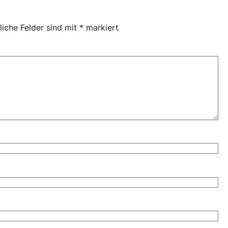
liche Felder sind mit
*
markiert