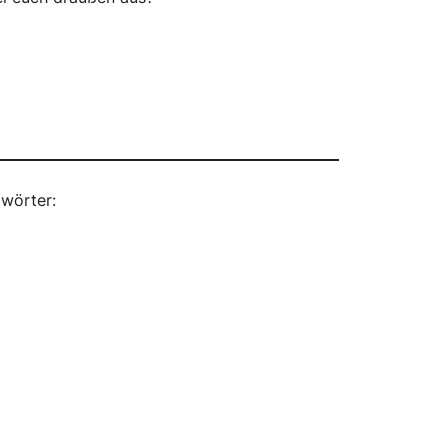
wörter: