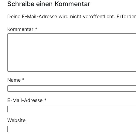
Schreibe einen Kommentar
Deine E-Mail-Adresse wird nicht veröffentlicht.
Erforder
Kommentar
*
Name
*
E-Mail-Adresse
*
Website