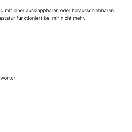
d mit einer ausklappbaren oder herausschiebbaren
tatur funktioniert bei mir nicht mehr.
wörter: