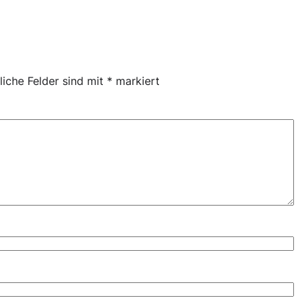
liche Felder sind mit
*
markiert