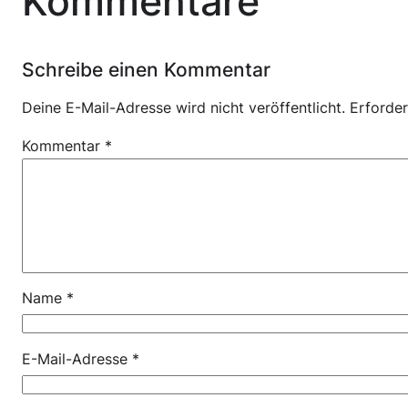
Kommentare
Schreibe einen Kommentar
Deine E-Mail-Adresse wird nicht veröffentlicht.
Erforder
Kommentar
*
Name
*
E-Mail-Adresse
*