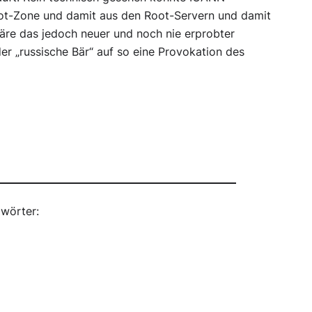
oot-Zone und damit aus den Root-Servern und damit
äre das jedoch neuer und noch nie erprobter
r „russische Bär“ auf so eine Provokation des
wörter: