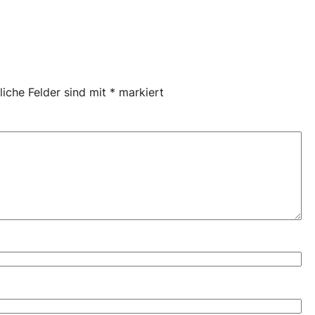
liche Felder sind mit
*
markiert