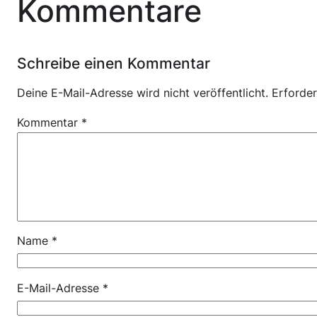
Kommentare
Schreibe einen Kommentar
Deine E-Mail-Adresse wird nicht veröffentlicht.
Erforder
Kommentar
*
Name
*
E-Mail-Adresse
*