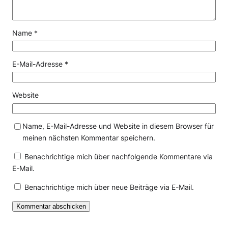
Name
*
E-Mail-Adresse
*
Website
Name, E-Mail-Adresse und Website in diesem Browser für
meinen nächsten Kommentar speichern.
Benachrichtige mich über nachfolgende Kommentare via
E-Mail.
Benachrichtige mich über neue Beiträge via E-Mail.