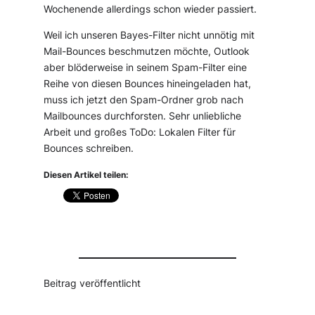
Wochenende allerdings schon wieder passiert.
Weil ich unseren Bayes-Filter nicht unnötig mit
Mail-Bounces beschmutzen möchte, Outlook
aber blöderweise in seinem Spam-Filter eine
Reihe von diesen Bounces hineingeladen hat,
muss ich jetzt den Spam-Ordner grob nach
Mailbounces durchforsten. Sehr unliebliche
Arbeit und großes ToDo: Lokalen Filter für
Bounces schreiben.
Diesen Artikel teilen:
Beitrag veröffentlicht