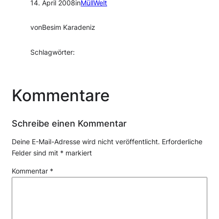
14. April 2008
in
MüllWelt
von
Besim Karadeniz
Schlagwörter:
Kommentare
Schreibe einen Kommentar
Deine E-Mail-Adresse wird nicht veröffentlicht.
Erforderliche
Felder sind mit
*
markiert
Kommentar
*