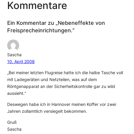
Kommentare
Ein Kommentar zu „Nebeneffekte von
Freisprecheinrichtungen.“
Sascha
10. April 2008
„Bei meiner letzten Flugreise hatte ich die halbe Tasche voll
mit Ladegeräten und Netzteilen, was auf dem
Röntgenapparat an der Sicherheitskontrolle gar zu wild
aussieht.“
Deswegen habe ich in Hannover meinen Koffer vor zwei
Jahren zollamtlich versiegelt bekommen.
Gruß
Sascha