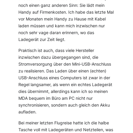
noch einen ganz anderen Sinn: Sie lädt mein
Handy auf Firmenkosten. Ich habe das letzte Mal
vor Monaten mein Handy zu Hause mit Kabel
laden müssen und kann mich inzwischen nur
noch sehr vage daran erinnern, wo das
Ladegerät zur Zeit liegt.
Praktisch ist auch, dass viele Hersteller
inzwischen dazu übergegangen sind, die
Stromversorgung über den Mini-USB-Anschluss
zu realisieren. Das Laden über einen (echten)
USB-Anschluss eines Computers ist zwar in der
Regel langsamer, als wenn ein echtes Ladegerät
dies übernimmt, allerdings kann ich so meinen
MDA bequem im Büro am PC nicht nur
synchronisieren, sondern auch gleich den Akku
aufladen.
Bei meiner letzten Flugreise hatte ich die halbe
Tasche voll mit Ladegeräten und Netzteilen, was