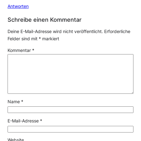
Antworten
Schreibe einen Kommentar
Deine E-Mail-Adresse wird nicht veröffentlicht.
Erforderliche
Felder sind mit
*
markiert
Kommentar
*
Name
*
E-Mail-Adresse
*
Website