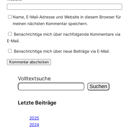
Name, E-Mail-Adresse und Website in diesem Browser für
meinen nächsten Kommentar speichern.
Benachrichtige mich über nachfolgende Kommentare via
E-Mail.
Benachrichtige mich über neue Beiträge via E-Mail.
Volltextsuche
Suchen
Letzte Beiträge
2025
2024