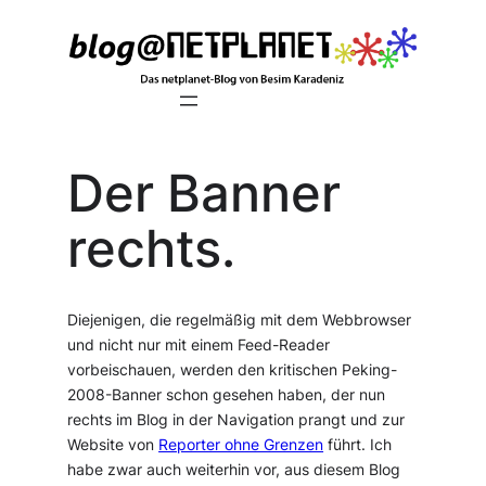
Zum
Inhalt
springen
Der Banner
rechts.
Diejenigen, die regelmäßig mit dem Webbrowser
und nicht nur mit einem Feed-Reader
vorbeischauen, werden den kritischen Peking-
2008-Banner schon gesehen haben, der nun
rechts im Blog in der Navigation prangt und zur
Website von
Reporter ohne Grenzen
führt. Ich
habe zwar auch weiterhin vor, aus diesem Blog