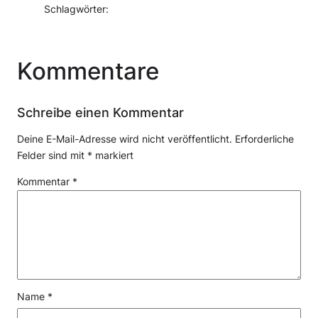
Schlagwörter:
Kommentare
Schreibe einen Kommentar
Deine E-Mail-Adresse wird nicht veröffentlicht.
Erforderliche
Felder sind mit
*
markiert
Kommentar
*
Name
*