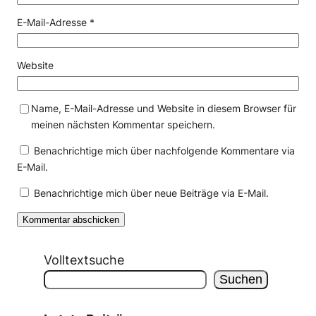
E-Mail-Adresse
*
Website
Name, E-Mail-Adresse und Website in diesem Browser für
meinen nächsten Kommentar speichern.
Benachrichtige mich über nachfolgende Kommentare via
E-Mail.
Benachrichtige mich über neue Beiträge via E-Mail.
Volltextsuche
Suchen