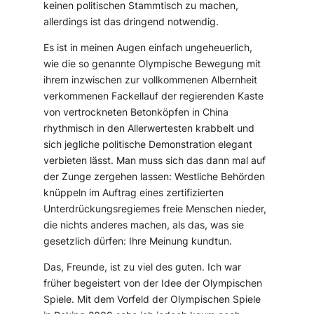
keinen politischen Stammtisch zu machen,
allerdings ist das dringend notwendig.
Es ist in meinen Augen einfach ungeheuerlich,
wie die so genannte Olympische Bewegung mit
ihrem inzwischen zur vollkommenen Albernheit
verkommenen Fackellauf der regierenden Kaste
von vertrockneten Betonköpfen in China
rhythmisch in den Allerwertesten krabbelt und
sich jegliche politische Demonstration elegant
verbieten lässt. Man muss sich das dann mal auf
der Zunge zergehen lassen: Westliche Behörden
knüppeln im Auftrag eines zertifizierten
Unterdrückungsregiemes freie Menschen nieder,
die nichts anderes machen, als das, was sie
gesetzlich dürfen: Ihre Meinung kundtun.
Das, Freunde, ist zu viel des guten. Ich war
früher begeistert von der Idee der Olympischen
Spiele. Mit dem Vorfeld der Olympischen Spiele