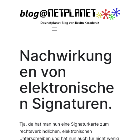
Zum
Inhalt
springen
Nachwirkung
en von
elektronische
n Signaturen.
Tja, da hat man nun eine Signaturkarte zum
rechtsverbindlichen, elektronischen
Unterschreiben und hat nun auch für nicht wenig