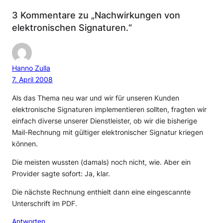
3 Kommentare zu „Nachwirkungen von
elektronischen Signaturen.“
Hanno Zulla
7. April 2008
Als das Thema neu war und wir für unseren Kunden
elektronische Signaturen implementieren sollten, fragten wir
einfach diverse unserer Dienstleister, ob wir die bisherige
Mail-Rechnung mit gültiger elektronischer Signatur kriegen
können.
Die meisten wussten (damals) noch nicht, wie. Aber ein
Provider sagte sofort: Ja, klar.
Die nächste Rechnung enthielt dann eine eingescannte
Unterschrift im PDF.
Antworten