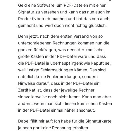
Geld eine Software, um PDF-Dateien mit einer
Signatur zu versehen und kann das nun auch im
Produktivbetrieb machen und hat das nun auch
gemacht und wird doch nicht richtig glücklich.
Denn jetzt, nach dem ersten Versand von so
unterschriebenen Rechnungen kommen nun die
ganzen Rückfragen, was denn der komische,
große Kasten in der PDF-Datei wäre und dass
die PDF-Datei ja überhaupt irgendwie kaputt sei,
weil lustige Fehlermeldungen kämen. Das sind
natürlich keine Fehlermeldungen, sondern
Hinweise darauf, dass in der PDF-Datei ein
Zertifikat ist, dass der jeweilige Rechner
sinnvollerweise noch nicht kennt. Kann man aber
ändern, wenn man sich diesen komischen Kasten
in der PDF-Datei einmal näher anschaut.
Dabei fällt mir auf: Ich habe für die Signaturkarte
ja noch gar keine Rechnung erhalten.