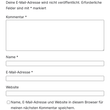
Deine E-Mail-Adresse wird nicht veröffentlicht.
Erforderliche
Felder sind mit
*
markiert
Kommentar
*
Name
*
E-Mail-Adresse
*
Website
Name, E-Mail-Adresse und Website in diesem Browser für
meinen nächsten Kommentar speichern.