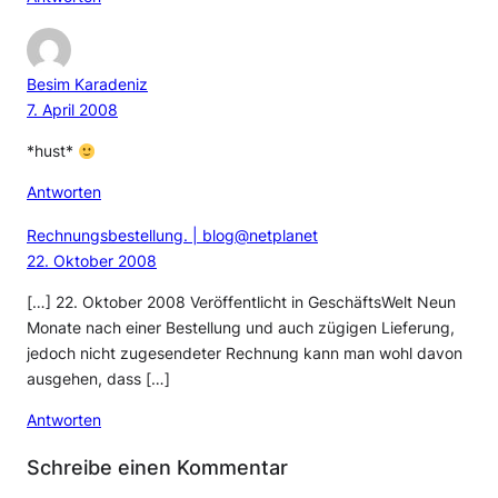
Besim Karadeniz
7. April 2008
*hust*
Antworten
Rechnungsbestellung. | blog@netplanet
22. Oktober 2008
[…] 22. Oktober 2008 Veröffentlicht in GeschäftsWelt Neun
Monate nach einer Bestellung und auch zügigen Lieferung,
jedoch nicht zugesendeter Rechnung kann man wohl davon
ausgehen, dass […]
Antworten
Schreibe einen Kommentar