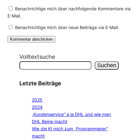
Benachrichtige mich über nachfolgende Kommentare via
E-Mail.
Benachrichtige mich über neue Beiträge via E-Mail.
Volltextsuche
Suchen
Letzte Beiträge
2025
2024
„Kundenservice“ a la DHL und wie man
DHL Beine macht
Wie die KI mich zum „Programmierer“
macht