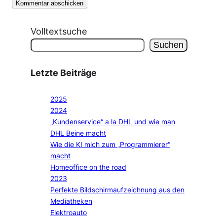
Volltextsuche
Suchen
Letzte Beiträge
2025
2024
„Kundenservice“ a la DHL und wie man
DHL Beine macht
Wie die KI mich zum „Programmierer“
macht
Homeoffice on the road
2023
Perfekte Bildschirmaufzeichnung aus den
Mediatheken
Elektroauto