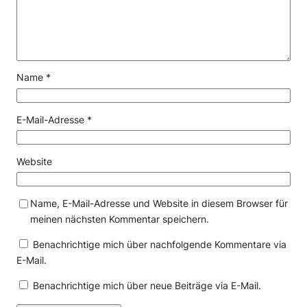
Name
*
E-Mail-Adresse
*
Website
Name, E-Mail-Adresse und Website in diesem Browser für
meinen nächsten Kommentar speichern.
Benachrichtige mich über nachfolgende Kommentare via
E-Mail.
Benachrichtige mich über neue Beiträge via E-Mail.