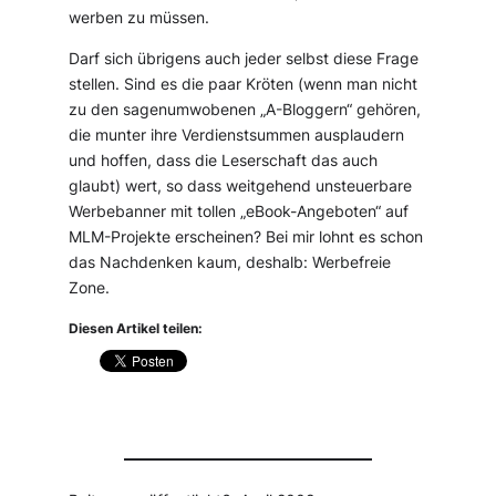
werben zu müssen.
Darf sich übrigens auch jeder selbst diese Frage
stellen. Sind es die paar Kröten (wenn man nicht
zu den sagenumwobenen „A-Bloggern“ gehören,
die munter ihre Verdienstsummen ausplaudern
und hoffen, dass die Leserschaft das auch
glaubt) wert, so dass weitgehend unsteuerbare
Werbebanner mit tollen „eBook-Angeboten“ auf
MLM-Projekte erscheinen? Bei mir lohnt es schon
das Nachdenken kaum, deshalb: Werbefreie
Zone.
Diesen Artikel teilen: