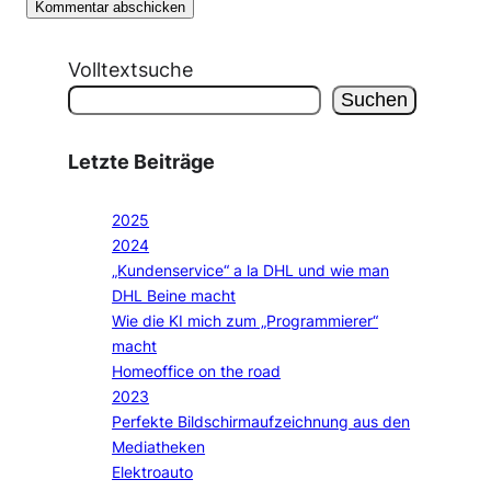
Volltextsuche
Suchen
Letzte Beiträge
2025
2024
„Kundenservice“ a la DHL und wie man
DHL Beine macht
Wie die KI mich zum „Programmierer“
macht
Homeoffice on the road
2023
Perfekte Bildschirmaufzeichnung aus den
Mediatheken
Elektroauto