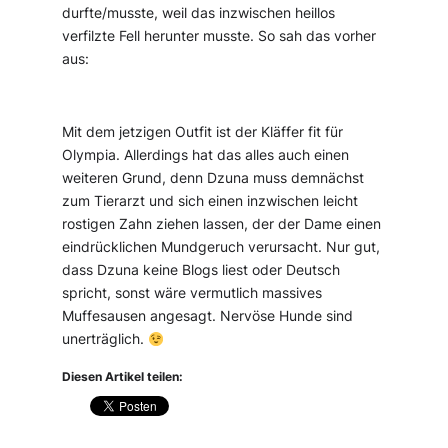
durfte/musste, weil das inzwischen heillos
verfilzte Fell herunter musste. So sah das vorher
aus:
Mit dem jetzigen Outfit ist der Kläffer fit für
Olympia. Allerdings hat das alles auch einen
weiteren Grund, denn Dzuna muss demnächst
zum Tierarzt und sich einen inzwischen leicht
rostigen Zahn ziehen lassen, der der Dame einen
eindrücklichen Mundgeruch verursacht. Nur gut,
dass Dzuna keine Blogs liest oder Deutsch
spricht, sonst wäre vermutlich massives
Muffesausen angesagt. Nervöse Hunde sind
unerträglich.
Diesen Artikel teilen: