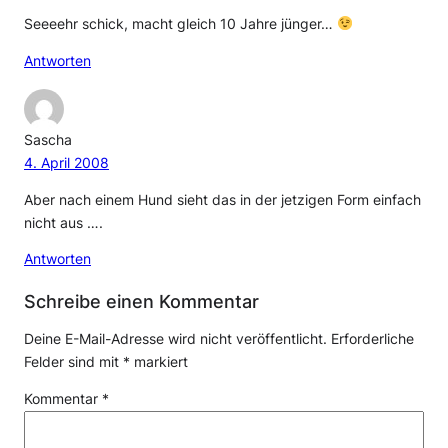
Seeeehr schick, macht gleich 10 Jahre jünger…
Antworten
Sascha
4. April 2008
Aber nach einem Hund sieht das in der jetzigen Form einfach
nicht aus ….
Antworten
Schreibe einen Kommentar
Deine E-Mail-Adresse wird nicht veröffentlicht.
Erforderliche
Felder sind mit
*
markiert
Kommentar
*