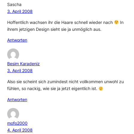
Sascha
3. April 2008
Hoffentlich wachsen ihr die Haare schnell wieder nach
In
ihrem jetzigen Design sieht sie ja unmöglich aus.
Antworten
Besim Karadeniz
3. April 2008
Also sie scheint sich zumindest nicht vollkommen unwohl zu
fühlen, so nackig, wie sie ja jetzt eigentlich ist.
Antworten
mofo2000
4. April 2008