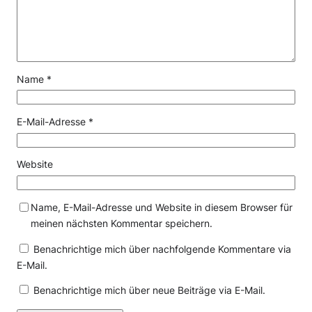
Name
*
E-Mail-Adresse
*
Website
Name, E-Mail-Adresse und Website in diesem Browser für
meinen nächsten Kommentar speichern.
Benachrichtige mich über nachfolgende Kommentare via
E-Mail.
Benachrichtige mich über neue Beiträge via E-Mail.