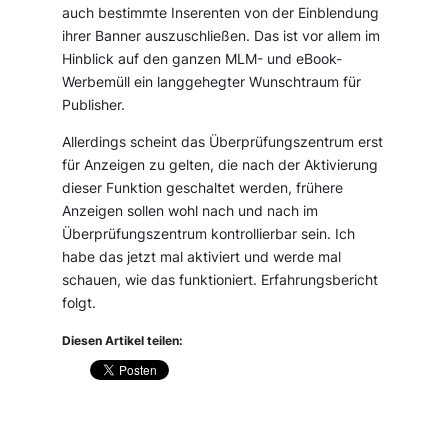
auch bestimmte Inserenten von der Einblendung
ihrer Banner auszuschließen. Das ist vor allem im
Hinblick auf den ganzen MLM- und eBook-
Werbemüll ein langgehegter Wunschtraum für
Publisher.
Allerdings scheint das Überprüfungszentrum erst
für Anzeigen zu gelten, die nach der Aktivierung
dieser Funktion geschaltet werden, frühere
Anzeigen sollen wohl nach und nach im
Überprüfungszentrum kontrollierbar sein. Ich
habe das jetzt mal aktiviert und werde mal
schauen, wie das funktioniert. Erfahrungsbericht
folgt.
Diesen Artikel teilen: