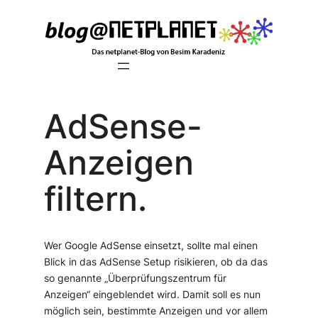
Zum
Inhalt
springen
AdSense-
Anzeigen
filtern.
Wer Google AdSense einsetzt, sollte mal einen
Blick in das AdSense Setup risikieren, ob da das
so genannte „Überprüfungszentrum für
Anzeigen“ eingeblendet wird. Damit soll es nun
möglich sein, bestimmte Anzeigen und vor allem