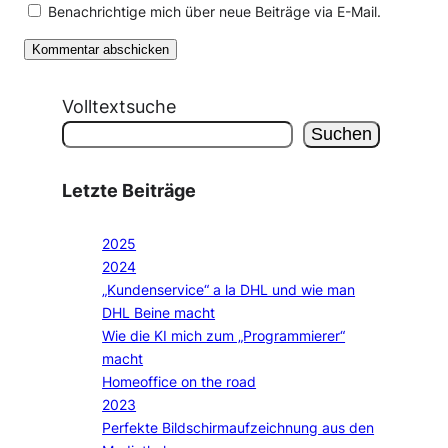
Benachrichtige mich über neue Beiträge via E-Mail.
Volltextsuche
Suchen
Letzte Beiträge
2025
2024
„Kundenservice“ a la DHL und wie man
DHL Beine macht
Wie die KI mich zum „Programmierer“
macht
Homeoffice on the road
2023
Perfekte Bildschirmaufzeichnung aus den