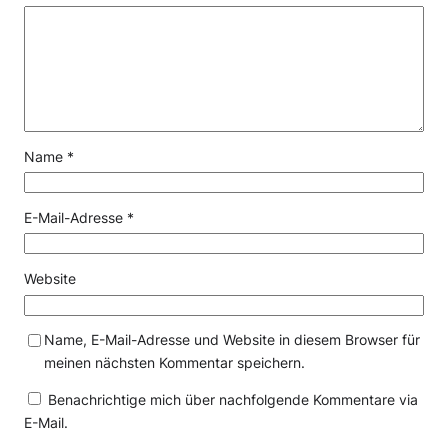
Name
*
E-Mail-Adresse
*
Website
Name, E-Mail-Adresse und Website in diesem Browser für
meinen nächsten Kommentar speichern.
Benachrichtige mich über nachfolgende Kommentare via
E-Mail.