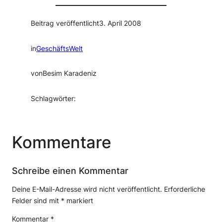
Beitrag veröffentlicht
3. April 2008
in
GeschäftsWelt
von
Besim Karadeniz
Schlagwörter:
Kommentare
Schreibe einen Kommentar
Deine E-Mail-Adresse wird nicht veröffentlicht.
Erforderliche
Felder sind mit
*
markiert
Kommentar
*