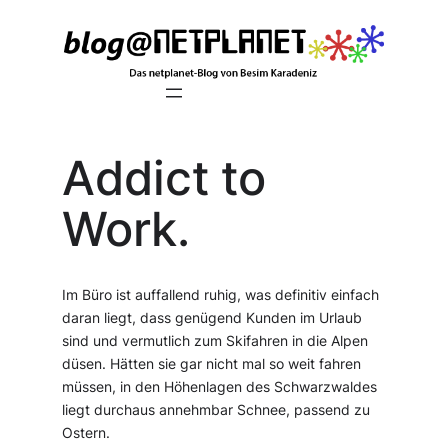
Zum
Inhalt
springen
Addict to
Work.
Im Büro ist auffallend ruhig, was definitiv einfach
daran liegt, dass genügend Kunden im Urlaub
sind und vermutlich zum Skifahren in die Alpen
düsen. Hätten sie gar nicht mal so weit fahren
müssen, in den Höhenlagen des Schwarzwaldes
liegt durchaus annehmbar Schnee, passend zu
Ostern.