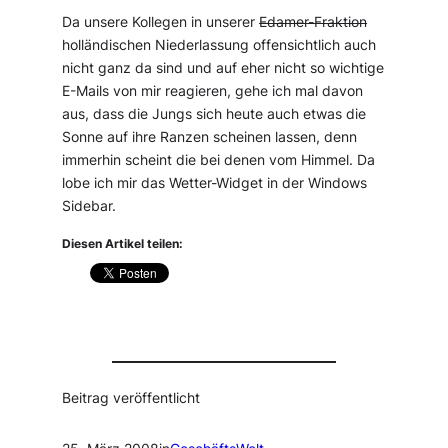
Da unsere Kollegen in unserer
Edamer-Fraktion
holländischen Niederlassung offensichtlich auch
nicht ganz da sind und auf eher nicht so wichtige
E-Mails von mir reagieren, gehe ich mal davon
aus, dass die Jungs sich heute auch etwas die
Sonne auf ihre Ranzen scheinen lassen, denn
immerhin scheint die bei denen vom Himmel. Da
lobe ich mir das Wetter-Widget in der Windows
Sidebar.
Diesen Artikel teilen:
Beitrag veröffentlicht