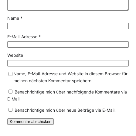
Name
*
E-Mail-Adresse
*
Website
Name, E-Mail-Adresse und Website in diesem Browser für
meinen nächsten Kommentar speichern.
Benachrichtige mich über nachfolgende Kommentare via
E-Mail.
Benachrichtige mich über neue Beiträge via E-Mail.