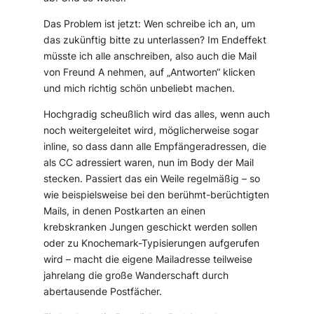
Das Problem ist jetzt: Wen schreibe ich an, um
das zukünftig bitte zu unterlassen? Im Endeffekt
müsste ich alle anschreiben, also auch die Mail
von Freund A nehmen, auf „Antworten“ klicken
und mich richtig schön unbeliebt machen.
Hochgradig scheußlich wird das alles, wenn auch
noch weitergeleitet wird, möglicherweise sogar
inline, so dass dann alle Empfängeradressen, die
als CC adressiert waren, nun im Body der Mail
stecken. Passiert das ein Weile regelmäßig – so
wie beispielsweise bei den berühmt-berüchtigten
Mails, in denen Postkarten an einen
krebskranken Jungen geschickt werden sollen
oder zu Knochemark-Typisierungen aufgerufen
wird – macht die eigene Mailadresse teilweise
jahrelang die große Wanderschaft durch
abertausende Postfächer.