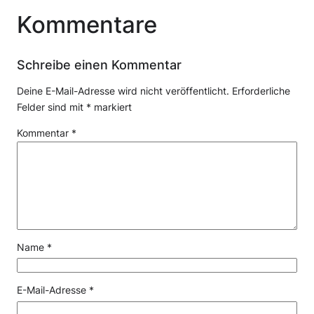
Kommentare
Schreibe einen Kommentar
Deine E-Mail-Adresse wird nicht veröffentlicht.
Erforderliche
Felder sind mit
*
markiert
Kommentar
*
Name
*
E-Mail-Adresse
*