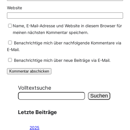
Website
Name, E-Mail-Adresse und Website in diesem Browser für
meinen nächsten Kommentar speichern.
Benachrichtige mich über nachfolgende Kommentare via
E-Mail.
Benachrichtige mich über neue Beiträge via E-Mail.
Volltextsuche
Suchen
Letzte Beiträge
2025