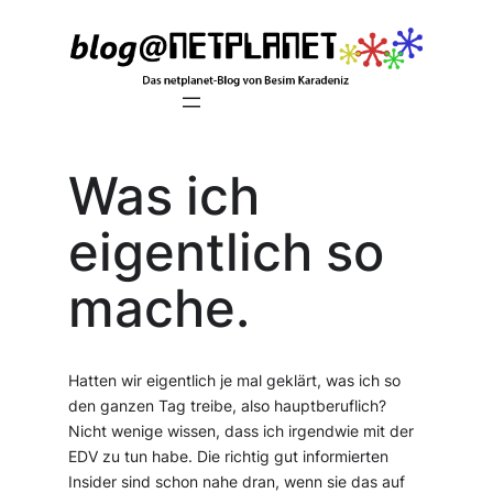
Zum
Inhalt
springen
Was ich
eigentlich so
mache.
Hatten wir eigentlich je mal geklärt, was ich so
den ganzen Tag treibe, also hauptberuflich?
Nicht wenige wissen, dass ich irgendwie mit der
EDV zu tun habe. Die richtig gut informierten
Insider sind schon nahe dran, wenn sie das auf