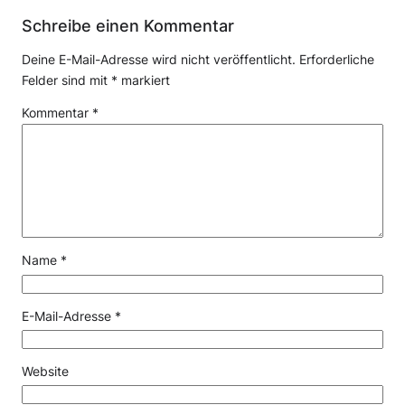
Schreibe einen Kommentar
Deine E-Mail-Adresse wird nicht veröffentlicht.
Erforderliche
Felder sind mit
*
markiert
Kommentar
*
Name
*
E-Mail-Adresse
*
Website