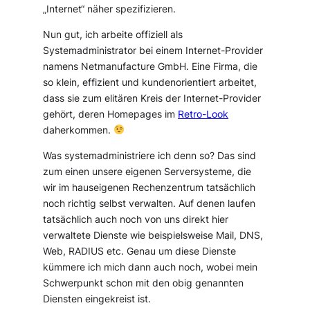
„Internet“ näher spezifizieren.
Nun gut, ich arbeite offiziell als
Systemadministrator bei einem Internet-Provider
namens Netmanufacture GmbH. Eine Firma, die
so klein, effizient und kundenorientiert arbeitet,
dass sie zum elitären Kreis der Internet-Provider
gehört, deren Homepages im
Retro-Look
daherkommen.
Was systemadministriere ich denn so? Das sind
zum einen unsere eigenen Serversysteme, die
wir im hauseigenen Rechenzentrum tatsächlich
noch richtig selbst verwalten. Auf denen laufen
tatsächlich auch noch von uns direkt hier
verwaltete Dienste wie beispielsweise Mail, DNS,
Web, RADIUS etc. Genau um diese Dienste
kümmere ich mich dann auch noch, wobei mein
Schwerpunkt schon mit den obig genannten
Diensten eingekreist ist.