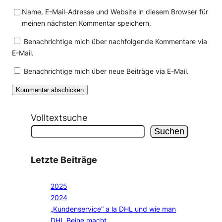
Name, E-Mail-Adresse und Website in diesem Browser für
meinen nächsten Kommentar speichern.
Benachrichtige mich über nachfolgende Kommentare via
E-Mail.
Benachrichtige mich über neue Beiträge via E-Mail.
Volltextsuche
Suchen
Letzte Beiträge
2025
2024
„Kundenservice“ a la DHL und wie man
DHL Beine macht