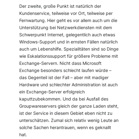
Der zweite, große Punkt ist natürlich der
Kundenservice, teilweise vor Ort, teilweise per
Fernwartung. Hier geht es vor allem auch um die
Unterstützung bei Netzwerkdiensten mit dem
Schwerpunkt Internet, gelegentlich auch etwas
Windows-Support und in ernsten Fällen natürlich
auch um Lebenshilfe. Spezialitäten sind so Dinge
wie Eskalationssupport für größere Probleme mit
Exchange-Servern. Nicht dass Microsoft
Exchange besonders schlecht laufen würde –
das Gegenteil ist der Fall – aber mit madiger
Hardware und schlechter Administration ist auch
ein Exchange-Server erfolgreich
kaputtzubekommen. Und da bei Ausfall des
Groupwareservers gleich der ganze Laden steht,
ist der Service in diesem Gebiet eben nicht zu
unterschätzen. Zumal sich relativ wenig Leute an
solche Sachen herantrauen, wenn es geknallt
hat.