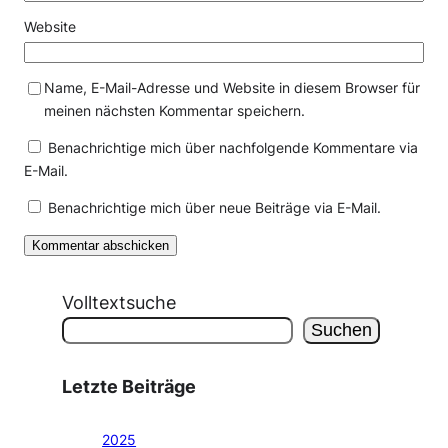
Website
Name, E-Mail-Adresse und Website in diesem Browser für
meinen nächsten Kommentar speichern.
Benachrichtige mich über nachfolgende Kommentare via
E-Mail.
Benachrichtige mich über neue Beiträge via E-Mail.
Volltextsuche
Suchen
Letzte Beiträge
2025