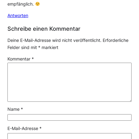
empfänglich.
Antworten
Schreibe einen Kommentar
Deine E-Mail-Adresse wird nicht veröffentlicht.
Erforderliche
Felder sind mit
*
markiert
Kommentar
*
Name
*
E-Mail-Adresse
*