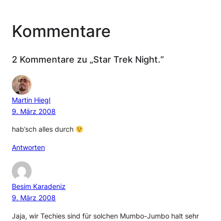
Kommentare
2 Kommentare zu „Star Trek Night.“
Martin Hiegl
9. März 2008
hab’sch alles durch
Antworten
Besim Karadeniz
9. März 2008
Jaja, wir Techies sind für solchen Mumbo-Jumbo halt sehr