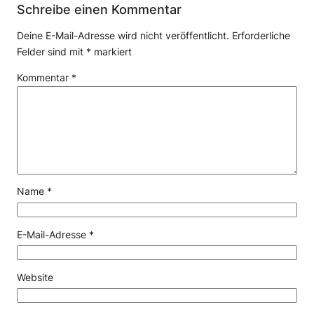
Schreibe einen Kommentar
Deine E-Mail-Adresse wird nicht veröffentlicht.
Erforderliche
Felder sind mit
*
markiert
Kommentar
*
Name
*
E-Mail-Adresse
*
Website