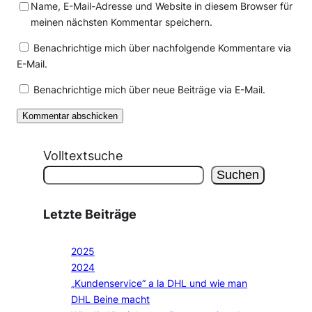
Name, E-Mail-Adresse und Website in diesem Browser für
meinen nächsten Kommentar speichern.
Benachrichtige mich über nachfolgende Kommentare via
E-Mail.
Benachrichtige mich über neue Beiträge via E-Mail.
Volltextsuche
Suchen
Letzte Beiträge
2025
2024
„Kundenservice“ a la DHL und wie man
DHL Beine macht