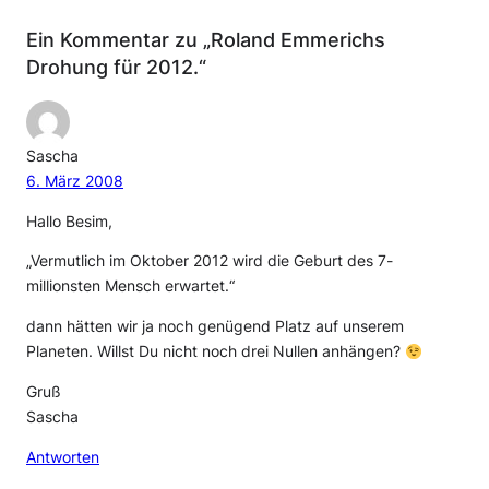
Ein Kommentar zu „Roland Emmerichs
Drohung für 2012.“
Sascha
6. März 2008
Hallo Besim,
„Vermutlich im Oktober 2012 wird die Geburt des 7-
millionsten Mensch erwartet.“
dann hätten wir ja noch genügend Platz auf unserem
Planeten. Willst Du nicht noch drei Nullen anhängen?
Gruß
Sascha
Antworten