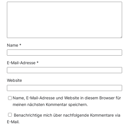
Name
*
E-Mail-Adresse
*
Website
Name, E-Mail-Adresse und Website in diesem Browser für
meinen nächsten Kommentar speichern.
Benachrichtige mich über nachfolgende Kommentare via
E-Mail.