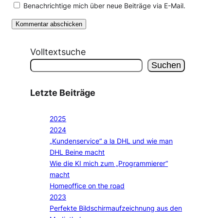
Benachrichtige mich über neue Beiträge via E-Mail.
Volltextsuche
Suchen
Letzte Beiträge
2025
2024
„Kundenservice“ a la DHL und wie man
DHL Beine macht
Wie die KI mich zum „Programmierer“
macht
Homeoffice on the road
2023
Perfekte Bildschirmaufzeichnung aus den