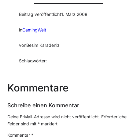
Beitrag veröffentlicht
1. März 2008
in
GamingWelt
von
Besim Karadeniz
Schlagwörter:
Kommentare
Schreibe einen Kommentar
Deine E-Mail-Adresse wird nicht veröffentlicht.
Erforderliche
Felder sind mit
*
markiert
Kommentar
*