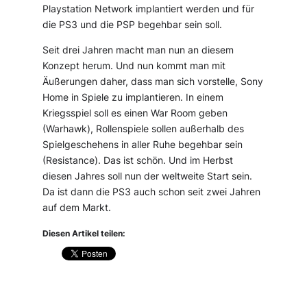
Playstation Network implantiert werden und für
die PS3 und die PSP begehbar sein soll.
Seit drei Jahren macht man nun an diesem
Konzept herum. Und nun kommt man mit
Äußerungen daher, dass man sich vorstelle, Sony
Home in Spiele zu implantieren. In einem
Kriegsspiel soll es einen War Room geben
(Warhawk), Rollenspiele sollen außerhalb des
Spielgeschehens in aller Ruhe begehbar sein
(Resistance). Das ist schön. Und im Herbst
diesen Jahres soll nun der weltweite Start sein.
Da ist dann die PS3 auch schon seit zwei Jahren
auf dem Markt.
Diesen Artikel teilen: